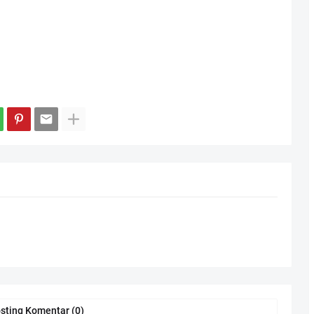
sting Komentar (0)