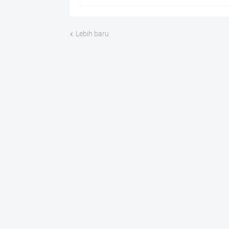
Lebih baru