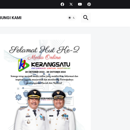
UNGI KAMI