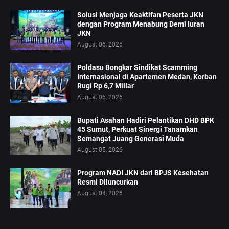
Solusi Menjaga Keaktifan Peserta JKN
dengan Program Menabung Demi Iuran
JKN
August 06, 2026
Poldasu Bongkar Sindikat Scamming
Internasional di Apartemen Medan, Korban
Rugi Rp 6,7 Miliar
August 06, 2026
Bupati Asahan Hadiri Pelantikan DHD BPK
45 Sumut, Perkuat Sinergi Tanamkan
Semangat Juang Generasi Muda
August 05, 2026
Program NADI JKN dari BPJS Kesehatan
Resmi Diluncurkan
August 04, 2026