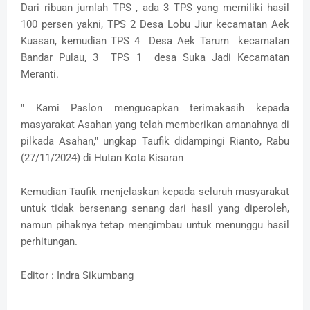
Dari ribuan jumlah TPS , ada 3 TPS yang memiliki hasil
100 persen yakni, TPS 2 Desa Lobu Jiur kecamatan Aek
Kuasan, kemudian TPS 4 Desa Aek Tarum kecamatan
Bandar Pulau, 3 TPS 1 desa Suka Jadi Kecamatan
Meranti.
" Kami Paslon mengucapkan terimakasih kepada
masyarakat Asahan yang telah memberikan amanahnya di
pilkada Asahan," ungkap Taufik didampingi Rianto, Rabu
(27/11/2024) di Hutan Kota Kisaran
Kemudian Taufik menjelaskan kepada seluruh masyarakat
untuk tidak bersenang senang dari hasil yang diperoleh,
namun pihaknya tetap mengimbau untuk menunggu hasil
perhitungan.
Editor : Indra Sikumbang