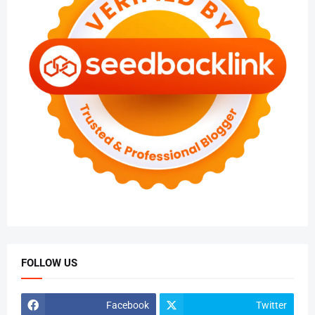
FOLLOW US
Facebook
Twitter