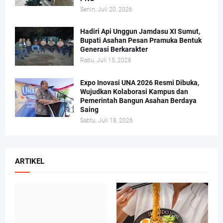
Senin, Juli 20, 2026
Hadiri Api Unggun Jamdasu XI Sumut,
Bupati Asahan Pesan Pramuka Bentuk
Generasi Berkarakter
Rabu, Juli 15, 2026
Expo Inovasi UNA 2026 Resmi Dibuka,
Wujudkan Kolaborasi Kampus dan
Pemerintah Bangun Asahan Berdaya
Saing
Sabtu, Juli 18, 2026
ARTIKEL