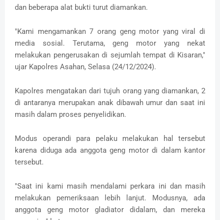
dan beberapa alat bukti turut diamankan.
"Kami mengamankan 7 orang geng motor yang viral di
media sosial. Terutama, geng motor yang nekat
melakukan pengerusakan di sejumlah tempat di Kisaran,"
ujar Kapolres Asahan, Selasa (24/12/2024).
Kapolres mengatakan dari tujuh orang yang diamankan, 2
di antaranya merupakan anak dibawah umur dan saat ini
masih dalam proses penyelidikan.
Modus operandi para pelaku melakukan hal tersebut
karena diduga ada anggota geng motor di dalam kantor
tersebut.
"Saat ini kami masih mendalami perkara ini dan masih
melakukan pemeriksaan lebih lanjut. Modusnya, ada
anggota geng motor gladiator didalam, dan mereka