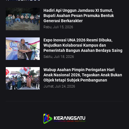
Hadiri Api Unggun Jamdasu XI Sumut,
Bupati Asahan Pesan Pramuka Bentuk
Generasi Berkarakter
Rabu, Juli 15, 2026
Expo Inovasi UNA 2026 Resmi Dibuka,
Wujudkan Kolaborasi Kampus dan
Pemerintah Bangun Asahan Berdaya Saing
Sabtu, Juli 18, 2026
Wabup Asahan Pimpin Peringatan Hari
Anak Nasional 2026, Tegaskan Anak Bukan
Objek tetapi Subjek Pembangunan
Jumat, Juli 24, 2026