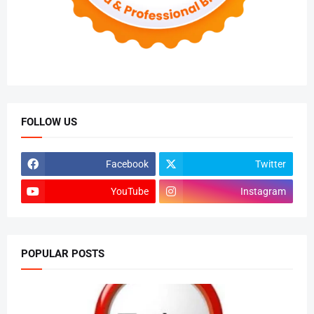
FOLLOW US
Facebook
Twitter
YouTube
Instagram
POPULAR POSTS