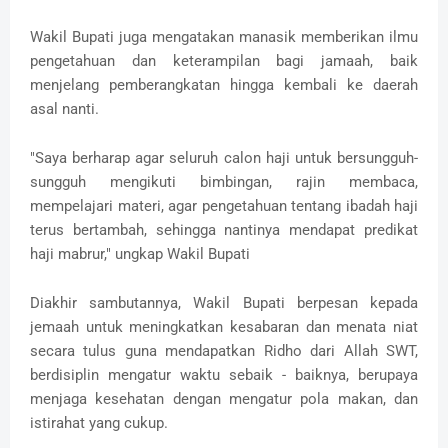
Wakil Bupati juga mengatakan manasik memberikan ilmu
pengetahuan dan keterampilan bagi jamaah, baik
menjelang pemberangkatan hingga kembali ke daerah
asal nanti.
"Saya berharap agar seluruh calon haji untuk bersungguh-
sungguh mengikuti bimbingan, rajin membaca,
mempelajari materi, agar pengetahuan tentang ibadah haji
terus bertambah, sehingga nantinya mendapat predikat
haji mabrur," ungkap Wakil Bupati
Diakhir sambutannya, Wakil Bupati berpesan kepada
jemaah untuk meningkatkan kesabaran dan menata niat
secara tulus guna mendapatkan Ridho dari Allah SWT,
berdisiplin mengatur waktu sebaik - baiknya, berupaya
menjaga kesehatan dengan mengatur pola makan, dan
istirahat yang cukup.