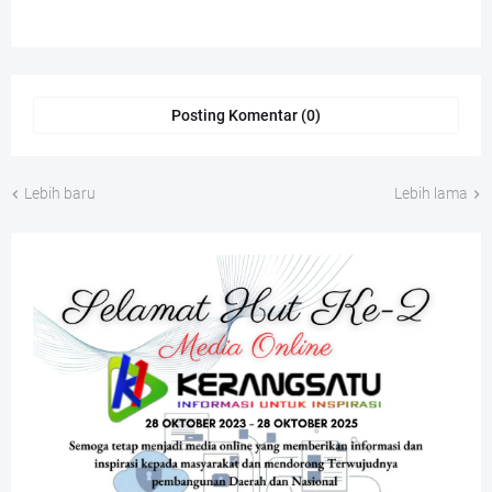
Posting Komentar (0)
Lebih baru
Lebih lama