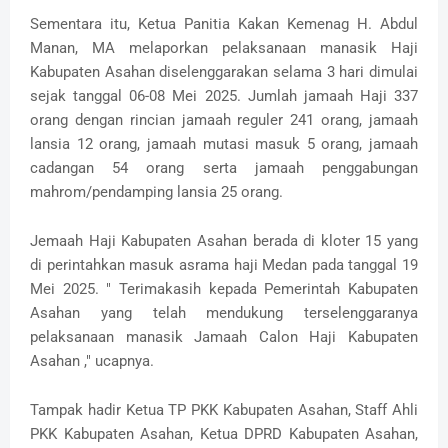
Sementara itu, Ketua Panitia Kakan Kemenag H. Abdul
Manan, MA melaporkan pelaksanaan manasik Haji
Kabupaten Asahan diselenggarakan selama 3 hari dimulai
sejak tanggal 06-08 Mei 2025. Jumlah jamaah Haji 337
orang dengan rincian jamaah reguler 241 orang, jamaah
lansia 12 orang, jamaah mutasi masuk 5 orang, jamaah
cadangan 54 orang serta jamaah penggabungan
mahrom/pendamping lansia 25 orang.
Jemaah Haji Kabupaten Asahan berada di kloter 15 yang
di perintahkan masuk asrama haji Medan pada tanggal 19
Mei 2025. " Terimakasih kepada Pemerintah Kabupaten
Asahan yang telah mendukung terselenggaranya
pelaksanaan manasik Jamaah Calon Haji Kabupaten
Asahan ," ucapnya.
Tampak hadir Ketua TP PKK Kabupaten Asahan, Staff Ahli
PKK Kabupaten Asahan, Ketua DPRD Kabupaten Asahan,