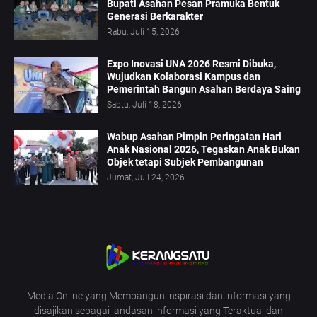
Bupati Asahan Pesan Pramuka Bentuk
Generasi Berkarakter
Rabu, Juli 15, 2026
Expo Inovasi UNA 2026 Resmi Dibuka,
Wujudkan Kolaborasi Kampus dan
Pemerintah Bangun Asahan Berdaya Saing
Sabtu, Juli 18, 2026
Wabup Asahan Pimpin Peringatan Hari
Anak Nasional 2026, Tegaskan Anak Bukan
Objek tetapi Subjek Pembangunan
Jumat, Juli 24, 2026
Media Online yang Membangun inspirasi dan informasi yang
disajikan sebagai landasan informasi yang Teraktual dan