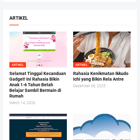
ARTIKEL
ARTIKEL
ARTIKEL
Selamat Tinggal Kecanduan
Rahasia Kenikmatan Ikkudo
Gadget! Ini Rahasia Bikin
Ichi yang Bikin Rela Antre
Anak 1-6 Tahun Betah
December 06, 2025
Belajar Sambil Bermain di
Rumah
March 14, 2026