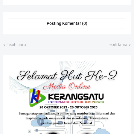
Posting Komentar (0)
Lebih baru
Lebih lama