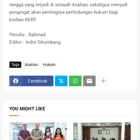
tangga yang terjadi di wilayah Asahan, sekaligus menjadi
pengingat akan pentingnya perlindungan hukum bagi
korban KDRT.
Penulis : Rahmad.
Editor : Indra Sikumbang.
Tags
Asahan
Hukum
Facebook
YOU MIGHT LIKE