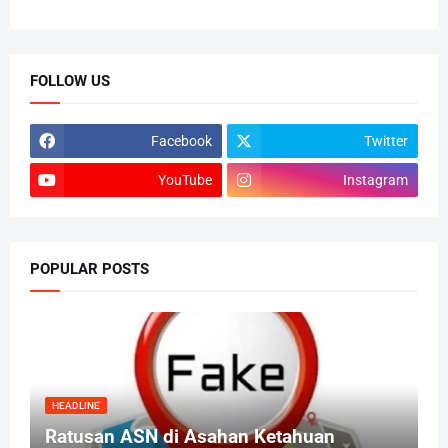
FOLLOW US
Facebook
Twitter
YouTube
Instagram
POPULAR POSTS
HEADLINE
Ratusan ASN di Asahan Ketahuan