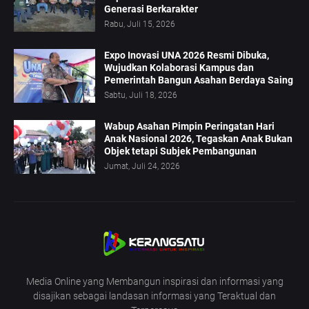
Generasi Berkarakter
Rabu, Juli 15, 2026
Expo Inovasi UNA 2026 Resmi Dibuka,
Wujudkan Kolaborasi Kampus dan
Pemerintah Bangun Asahan Berdaya Saing
Sabtu, Juli 18, 2026
Wabup Asahan Pimpin Peringatan Hari
Anak Nasional 2026, Tegaskan Anak Bukan
Objek tetapi Subjek Pembangunan
Jumat, Juli 24, 2026
Media Online yang Membangun inspirasi dan informasi yang
disajikan sebagai landasan informasi yang Teraktual dan