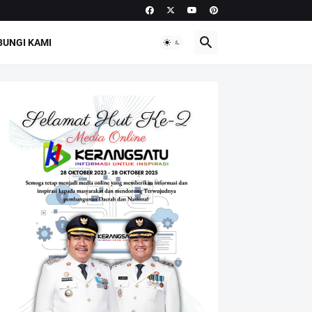
UNGI KAMI