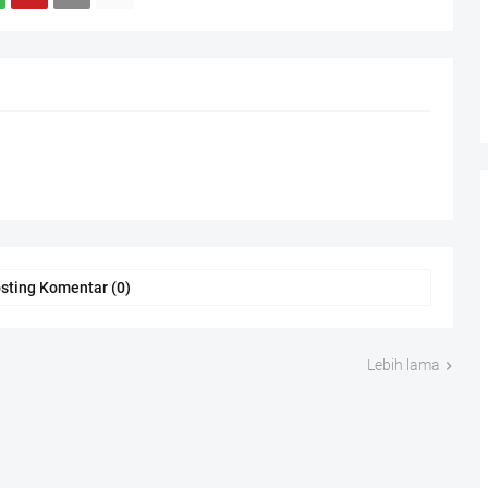
sting Komentar (0)
Lebih lama