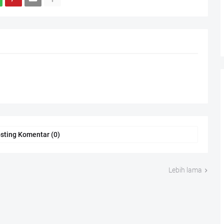
sting Komentar (0)
Lebih lama