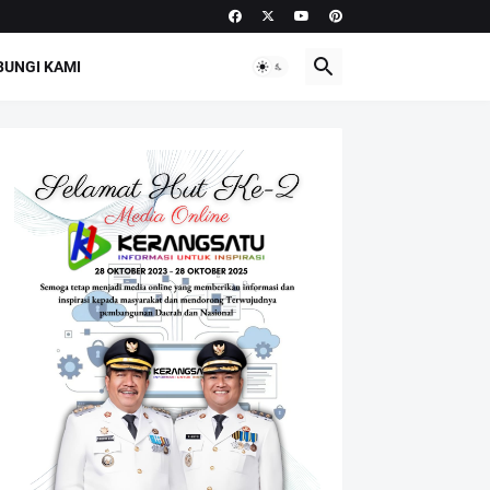
UNGI KAMI