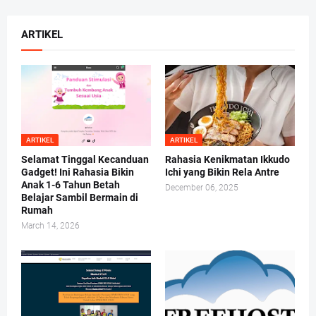
ARTIKEL
ARTIKEL
ARTIKEL
Selamat Tinggal Kecanduan
Rahasia Kenikmatan Ikkudo
Gadget! Ini Rahasia Bikin
Ichi yang Bikin Rela Antre
Anak 1-6 Tahun Betah
December 06, 2025
Belajar Sambil Bermain di
Rumah
March 14, 2026