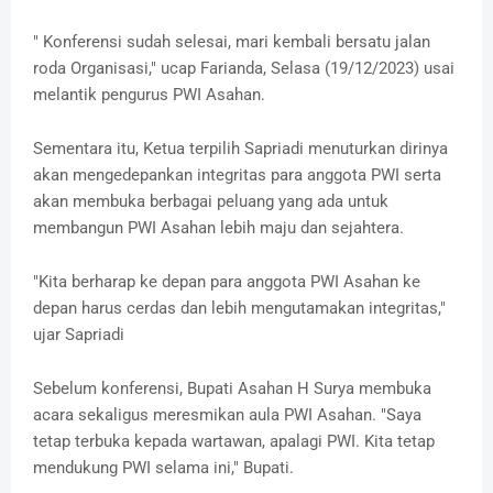
" Konferensi sudah selesai, mari kembali bersatu jalan
roda Organisasi," ucap Farianda, Selasa (19/12/2023) usai
melantik pengurus PWI Asahan.
Sementara itu, Ketua terpilih Sapriadi menuturkan dirinya
akan mengedepankan integritas para anggota PWI serta
akan membuka berbagai peluang yang ada untuk
membangun PWI Asahan lebih maju dan sejahtera.
"Kita berharap ke depan para anggota PWI Asahan ke
depan harus cerdas dan lebih mengutamakan integritas,"
ujar Sapriadi
Sebelum konferensi, Bupati Asahan H Surya membuka
acara sekaligus meresmikan aula PWI Asahan. "Saya
tetap terbuka kepada wartawan, apalagi PWI. Kita tetap
mendukung PWI selama ini," Bupati.