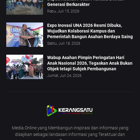
Generasi Berkarakter
Rabu, Juli 15, 2026
Expo Inovasi UNA 2026 Resmi Dibuka,
Wujudkan Kolaborasi Kampus dan
Pemerintah Bangun Asahan Berdaya Saing
Sabtu, Juli 18, 2026
Wabup Asahan Pimpin Peringatan Hari
Anak Nasional 2026, Tegaskan Anak Bukan
Objek tetapi Subjek Pembangunan
Jumat, Juli 24, 2026
Media Online yang Membangun inspirasi dan informasi yang
disajikan sebagai landasan informasi yang Teraktual dan