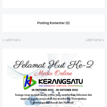
Posting Komentar (0)
Lebih baru
Lebih lama