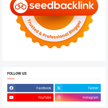
FOLLOW US
Facebook
Twitter
YouTube
Instagram