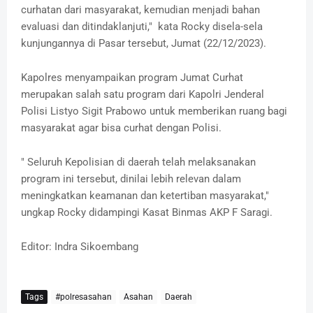
curhatan dari masyarakat, kemudian menjadi bahan
evaluasi dan ditindaklanjuti," kata Rocky disela-sela
kunjungannya di Pasar tersebut, Jumat (22/12/2023).
Kapolres menyampaikan program Jumat Curhat
merupakan salah satu program dari Kapolri Jenderal
Polisi Listyo Sigit Prabowo untuk memberikan ruang bagi
masyarakat agar bisa curhat dengan Polisi.
" Seluruh Kepolisian di daerah telah melaksanakan
program ini tersebut, dinilai lebih relevan dalam
meningkatkan keamanan dan ketertiban masyarakat,"
ungkap Rocky didampingi Kasat Binmas AKP F Saragi.
Editor: Indra Sikoembang
Tags
#polresasahan
Asahan
Daerah