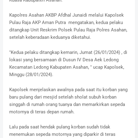
Kuasa Kabupaten Asahan.
Kapolres Asahan AKBP Afdhal Junaidi melalui Kapolsek
Pulau Raja AKP Aman Putra mengatakan, kedua pelaku
ditangkap Unit Reskrim Polsek Pulau Raja Polres Asahan,
setelah keberadaan keduanya diketahui.
"Kedua pelaku ditangkap kemarin, Jumat (26/01/2024) , di
lokasi yang bersamaan di Dusun IV Desa Aek Ledong
Kecamatan Ledong Kabupaten Asahan, " ucap Kapolsek,
Minggu (28/01/2024).
Kapolsek menjelaskan awalnya pada saat itu korban yang
baru pulang dari mesjid setelah sholat subuh korban
singgah di rumah orang tuanya dan memarkirkan sepeda
motornya di teras depan rumah.
Lalu pada saat hendak pulang korban sudah tidak
menemukan sepeda motornya yang diparkir di teras