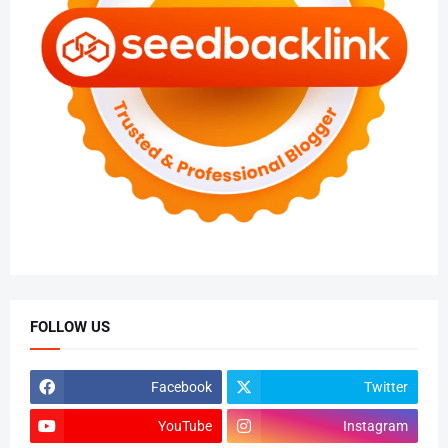
FOLLOW US
Facebook
Twitter
YouTube
Instagram