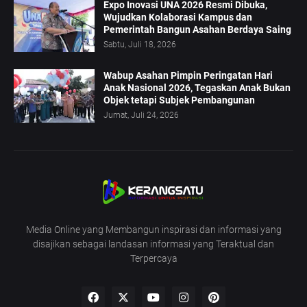
Expo Inovasi UNA 2026 Resmi Dibuka,
Wujudkan Kolaborasi Kampus dan
Pemerintah Bangun Asahan Berdaya Saing
Sabtu, Juli 18, 2026
Wabup Asahan Pimpin Peringatan Hari
Anak Nasional 2026, Tegaskan Anak Bukan
Objek tetapi Subjek Pembangunan
Jumat, Juli 24, 2026
Media Online yang Membangun inspirasi dan informasi yang
disajikan sebagai landasan informasi yang Teraktual dan
Terpercaya