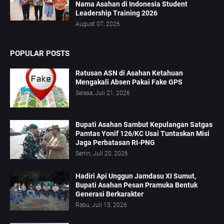
Nama Asahan di Indonesia Student
Leadership Training 2026
August 07, 2026
POPULAR POSTS
Ratusan ASN di Asahan Ketahuan
Mengakali Absen Pakai Fake GPS
Selasa, Juli 21, 2026
Bupati Asahan Sambut Kepulangan Satgas
Pamtas Yonif 126/KC Usai Tuntaskan Misi
Jaga Perbatasan RI-PNG
Senin, Juli 20, 2026
Hadiri Api Unggun Jamdasu XI Sumut,
Bupati Asahan Pesan Pramuka Bentuk
Generasi Berkarakter
Rabu, Juli 15, 2026