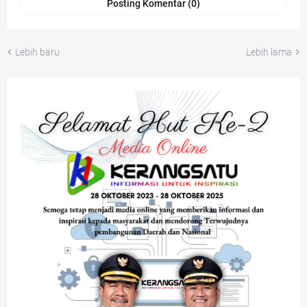
Posting Komentar (0)
Lebih baru
Lebih lama