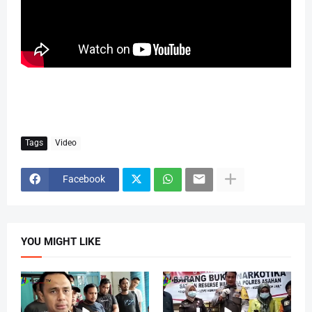
Tags
Video
Facebook
YOU MIGHT LIKE