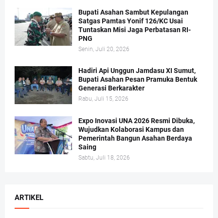
Bupati Asahan Sambut Kepulangan
Satgas Pamtas Yonif 126/KC Usai
Tuntaskan Misi Jaga Perbatasan RI-
PNG
Senin, Juli 20, 2026
Hadiri Api Unggun Jamdasu XI Sumut,
Bupati Asahan Pesan Pramuka Bentuk
Generasi Berkarakter
Rabu, Juli 15, 2026
Expo Inovasi UNA 2026 Resmi Dibuka,
Wujudkan Kolaborasi Kampus dan
Pemerintah Bangun Asahan Berdaya
Saing
Sabtu, Juli 18, 2026
ARTIKEL