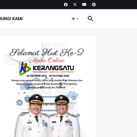
UNGI KAMI