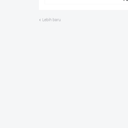
Lebih baru