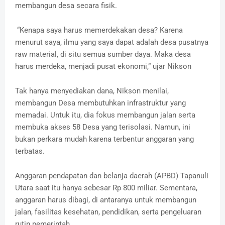
membangun desa secara fisik.
“Kenapa saya harus memerdekakan desa? Karena
menurut saya, ilmu yang saya dapat adalah desa pusatnya
raw material, di situ semua sumber daya. Maka desa
harus merdeka, menjadi pusat ekonomi,” ujar Nikson
Tak hanya menyediakan dana, Nikson menilai,
membangun Desa membutuhkan infrastruktur yang
memadai. Untuk itu, dia fokus membangun jalan serta
membuka akses 58 Desa yang terisolasi. Namun, ini
bukan perkara mudah karena terbentur anggaran yang
terbatas.
Anggaran pendapatan dan belanja daerah (APBD) Tapanuli
Utara saat itu hanya sebesar Rp 800 miliar. Sementara,
anggaran harus dibagi, di antaranya untuk membangun
jalan, fasilitas kesehatan, pendidikan, serta pengeluaran
rutin pemerintah.