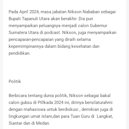
Pada April 2024, masa jabatan Nikson Nababan sebagai
Bupati Tapanuli Utara akan berakhir. Dia pun
menyampaikan peluangnya menjadi calon Gubernur
Sumatera Utara di podcast. Nikson, juga menyampaikan
pencapaian-pencapaian yang diraih selama
kepemimpinannya dalam bidang kesehatan dan
pendidikan.
Politik
Berbicara tentang dunia politik, Nikson sebagai bakal
calon gubsu di Pillkada 2024 ini, dirinya bersilaturahmi
dengan mahasiswa untuk berdiskusi , demikian juga di
lingkungan umat Islam,dan para Tuan Guru di Langkat,
Siantar dan di Medan.