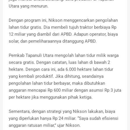
Utara yang menurun.
Dengan program ini, Nikson menggencarkan pengolahan
lahan tidur gratis. Dia membeli tujuh traktor berbiaya Rp
12 miliar yang diambil dari APBD. Adapun operator, biaya
solar, dan pemeliharaannya ditanggung APBD.
Pemkab Tapanuli Utara mengolah lahan tidur milik warga
secara gratis. Dengan catatan, luas lahan di bawah 2
hektare. Dengan cara ini, ada 6.000 hektare lahan tidur
yang kembali produktif. Jika dihitung, seandainya
pengolahan lahan tidur berbayar, maka dibutuhkan
anggaran mencapai Rp 600 miliar dengan asumsi Rp 3 juta
per hektare jika menggunakan pihak ketiga.
Sementara, dengan strategi yang Nikson lakukan, biaya
yang diperlukan hanya Rp 24 miliar. “Saya sudah efisiensi
anggaran ratusan miliar,” ujar Nikson.