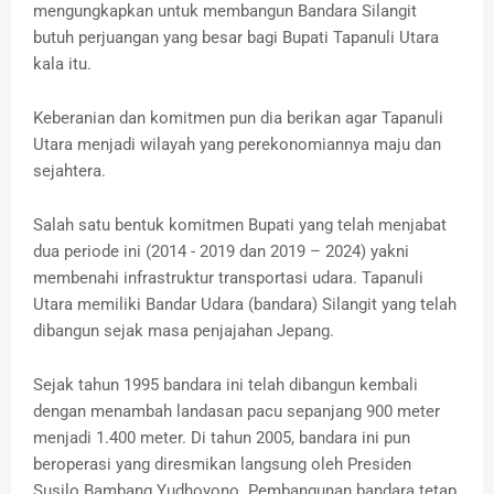
mengungkapkan untuk membangun Bandara Silangit
butuh perjuangan yang besar bagi Bupati Tapanuli Utara
kala itu.
Keberanian dan komitmen pun dia berikan agar Tapanuli
Utara menjadi wilayah yang perekonomiannya maju dan
sejahtera.
Salah satu bentuk komitmen Bupati yang telah menjabat
dua periode ini (2014 - 2019 dan 2019 – 2024) yakni
membenahi infrastruktur transportasi udara. Tapanuli
Utara memiliki Bandar Udara (bandara) Silangit yang telah
dibangun sejak masa penjajahan Jepang.
Sejak tahun 1995 bandara ini telah dibangun kembali
dengan menambah landasan pacu sepanjang 900 meter
menjadi 1.400 meter. Di tahun 2005, bandara ini pun
beroperasi yang diresmikan langsung oleh Presiden
Susilo Bambang Yudhoyono. Pembangunan bandara tetap