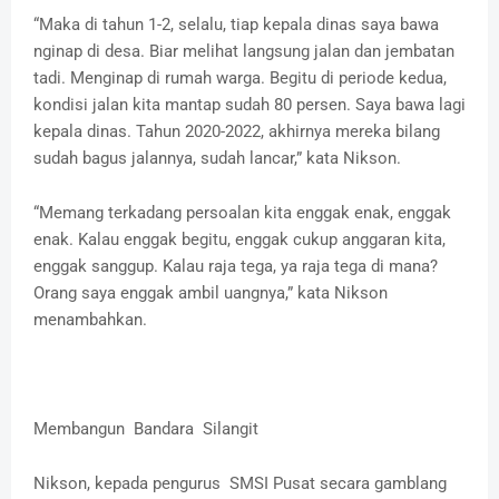
“Maka di tahun 1-2, selalu, tiap kepala dinas saya bawa
nginap di desa. Biar melihat langsung jalan dan jembatan
tadi. Menginap di rumah warga. Begitu di periode kedua,
kondisi jalan kita mantap sudah 80 persen. Saya bawa lagi
kepala dinas. Tahun 2020-2022, akhirnya mereka bilang
sudah bagus jalannya, sudah lancar,” kata Nikson.
“Memang terkadang persoalan kita enggak enak, enggak
enak. Kalau enggak begitu, enggak cukup anggaran kita,
enggak sanggup. Kalau raja tega, ya raja tega di mana?
Orang saya enggak ambil uangnya,” kata Nikson
menambahkan.
Membangun Bandara Silangit
Nikson, kepada pengurus SMSI Pusat secara gamblang