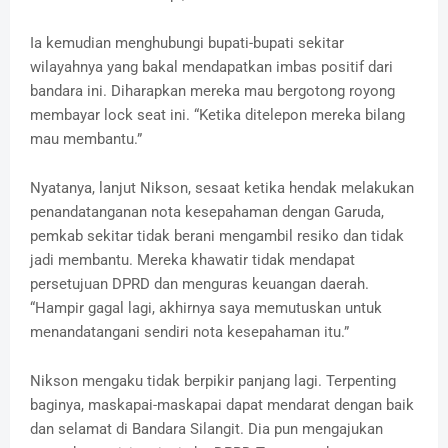
Ia kemudian menghubungi bupati-bupati sekitar
wilayahnya yang bakal mendapatkan imbas positif dari
bandara ini. Diharapkan mereka mau bergotong royong
membayar lock seat ini. “Ketika ditelepon mereka bilang
mau membantu.”
Nyatanya, lanjut Nikson, sesaat ketika hendak melakukan
penandatanganan nota kesepahaman dengan Garuda,
pemkab sekitar tidak berani mengambil resiko dan tidak
jadi membantu. Mereka khawatir tidak mendapat
persetujuan DPRD dan menguras keuangan daerah.
“Hampir gagal lagi, akhirnya saya memutuskan untuk
menandatangani sendiri nota kesepahaman itu.”
Nikson mengaku tidak berpikir panjang lagi. Terpenting
baginya, maskapai-maskapai dapat mendarat dengan baik
dan selamat di Bandara Silangit. Dia pun mengajukan