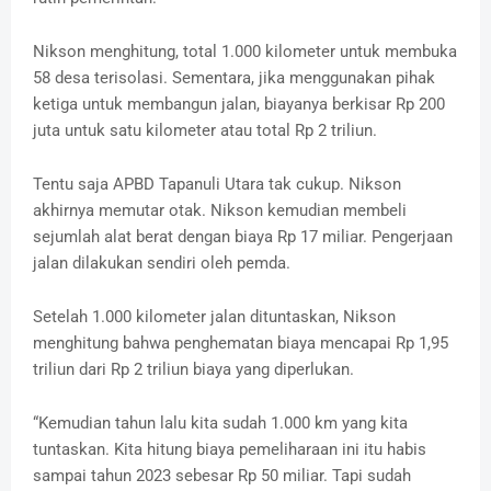
Nikson menghitung, total 1.000 kilometer untuk membuka
58 desa terisolasi. Sementara, jika menggunakan pihak
ketiga untuk membangun jalan, biayanya berkisar Rp 200
juta untuk satu kilometer atau total Rp 2 triliun.
Tentu saja APBD Tapanuli Utara tak cukup. Nikson
akhirnya memutar otak. Nikson kemudian membeli
sejumlah alat berat dengan biaya Rp 17 miliar. Pengerjaan
jalan dilakukan sendiri oleh pemda.
Setelah 1.000 kilometer jalan dituntaskan, Nikson
menghitung bahwa penghematan biaya mencapai Rp 1,95
triliun dari Rp 2 triliun biaya yang diperlukan.
“Kemudian tahun lalu kita sudah 1.000 km yang kita
tuntaskan. Kita hitung biaya pemeliharaan ini itu habis
sampai tahun 2023 sebesar Rp 50 miliar. Tapi sudah