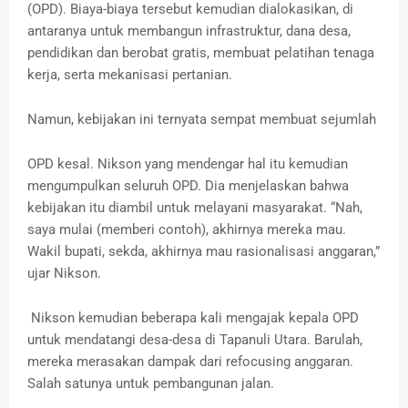
(OPD). Biaya-biaya tersebut kemudian dialokasikan, di
antaranya untuk membangun infrastruktur, dana desa,
pendidikan dan berobat gratis, membuat pelatihan tenaga
kerja, serta mekanisasi pertanian.
Namun, kebijakan ini ternyata sempat membuat sejumlah
OPD kesal. Nikson yang mendengar hal itu kemudian
mengumpulkan seluruh OPD. Dia menjelaskan bahwa
kebijakan itu diambil untuk melayani masyarakat. “Nah,
saya mulai (memberi contoh), akhirnya mereka mau.
Wakil bupati, sekda, akhirnya mau rasionalisasi anggaran,”
ujar Nikson.
Nikson kemudian beberapa kali mengajak kepala OPD
untuk mendatangi desa-desa di Tapanuli Utara. Barulah,
mereka merasakan dampak dari refocusing anggaran.
Salah satunya untuk pembangunan jalan.