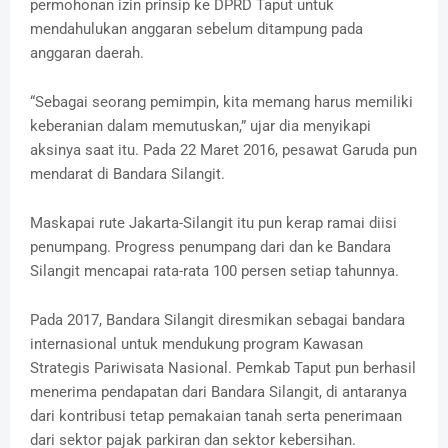
permohonan izin prinsip ke DPRD Taput untuk
mendahulukan anggaran sebelum ditampung pada
anggaran daerah.
“Sebagai seorang pemimpin, kita memang harus memiliki
keberanian dalam memutuskan,” ujar dia menyikapi
aksinya saat itu. Pada 22 Maret 2016, pesawat Garuda pun
mendarat di Bandara Silangit.
Maskapai rute Jakarta-Silangit itu pun kerap ramai diisi
penumpang. Progress penumpang dari dan ke Bandara
Silangit mencapai rata-rata 100 persen setiap tahunnya.
Pada 2017, Bandara Silangit diresmikan sebagai bandara
internasional untuk mendukung program Kawasan
Strategis Pariwisata Nasional. Pemkab Taput pun berhasil
menerima pendapatan dari Bandara Silangit, di antaranya
dari kontribusi tetap pemakaian tanah serta penerimaan
dari sektor pajak parkiran dan sektor kebersihan.