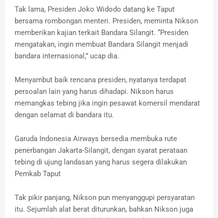
Tak lama, Presiden Joko Widodo datang ke Taput
bersama rombongan menteri. Presiden, meminta Nikson
memberikan kajian terkait Bandara Silangit. “Presiden
mengatakan, ingin membuat Bandara Silangit menjadi
bandara internasional,” ucap dia.
Menyambut baik rencana presiden, nyatanya terdapat
persoalan lain yang harus dihadapi. Nikson harus
memangkas tebing jika ingin pesawat komersil mendarat
dengan selamat di bandara itu.
Garuda Indonesia Airways bersedia membuka rute
penerbangan Jakarta-Silangit, dengan syarat perataan
tebing di ujung landasan yang harus segera dilakukan
Pemkab Taput
Tak pikir panjang, Nikson pun menyanggupi persyaratan
itu. Sejumlah alat berat diturunkan, bahkan Nikson juga