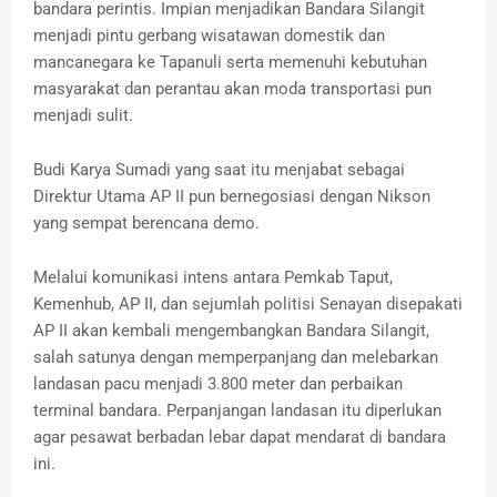
bandara perintis. Impian menjadikan Bandara Silangit
menjadi pintu gerbang wisatawan domestik dan
mancanegara ke Tapanuli serta memenuhi kebutuhan
masyarakat dan perantau akan moda transportasi pun
menjadi sulit.
Budi Karya Sumadi yang saat itu menjabat sebagai
Direktur Utama AP II pun bernegosiasi dengan Nikson
yang sempat berencana demo.
Melalui komunikasi intens antara Pemkab Taput,
Kemenhub, AP II, dan sejumlah politisi Senayan disepakati
AP II akan kembali mengembangkan Bandara Silangit,
salah satunya dengan memperpanjang dan melebarkan
landasan pacu menjadi 3.800 meter dan perbaikan
terminal bandara. Perpanjangan landasan itu diperlukan
agar pesawat berbadan lebar dapat mendarat di bandara
ini.