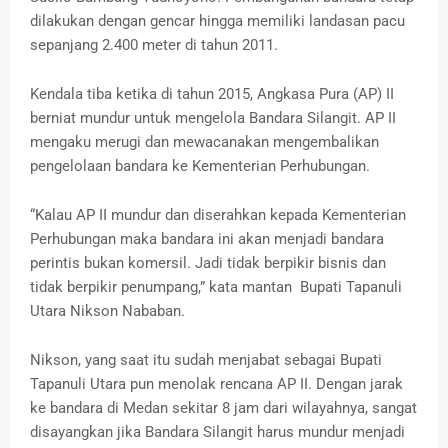
dilakukan dengan gencar hingga memiliki landasan pacu
sepanjang 2.400 meter di tahun 2011.
Kendala tiba ketika di tahun 2015, Angkasa Pura (AP) II
berniat mundur untuk mengelola Bandara Silangit. AP II
mengaku merugi dan mewacanakan mengembalikan
pengelolaan bandara ke Kementerian Perhubungan.
“Kalau AP II mundur dan diserahkan kepada Kementerian
Perhubungan maka bandara ini akan menjadi bandara
perintis bukan komersil. Jadi tidak berpikir bisnis dan
tidak berpikir penumpang,” kata mantan Bupati Tapanuli
Utara Nikson Nababan.
Nikson, yang saat itu sudah menjabat sebagai Bupati
Tapanuli Utara pun menolak rencana AP II. Dengan jarak
ke bandara di Medan sekitar 8 jam dari wilayahnya, sangat
disayangkan jika Bandara Silangit harus mundur menjadi