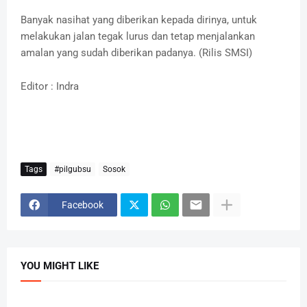
Banyak nasihat yang diberikan kepada dirinya, untuk
melakukan jalan tegak lurus dan tetap menjalankan
amalan yang sudah diberikan padanya. (Rilis SMSI)
Editor : Indra
Tags
#pilgubsu
Sosok
Facebook
YOU MIGHT LIKE