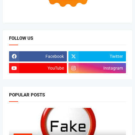
FOLLOW US
Facebook
Twitter
YouTube
Instagram
POPULAR POSTS