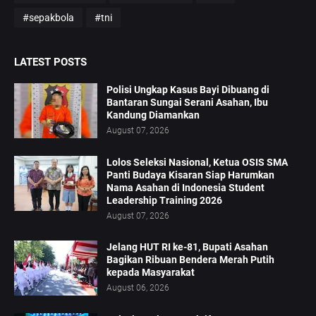
#sepakbola
#tni
LATEST POSTS
Polisi Ungkap Kasus Bayi Dibuang di
Bantaran Sungai Serani Asahan, Ibu
Kandung Diamankan
August 07, 2026
Lolos Seleksi Nasional, Ketua OSIS SMA
Panti Budaya Kisaran Siap Harumkan
Nama Asahan di Indonesia Student
Leadership Training 2026
August 07, 2026
Jelang HUT RI ke-81, Bupati Asahan
Bagikan Ribuan Bendera Merah Putih
kepada Masyarakat
August 06, 2026