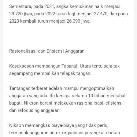
Sementara, pada 2021, angka kemiskinan naik menjadi
29.720 jiwa, pada 2022 turun lagi menjadi 27.470, dan pada
2023 kembali turun menjadi 26.390 jiwa.
Rasionalisasi dan Efisiensi Anggaran
Kesuksesan membangun Tapanuli Utara tentu saja tak
segampang membalikan telapak tangan.
Tantangan terberat adalah mampu mengoptimalkan
anggaran yang ada. Itu kenapa selama 10 tahun menjabat
bupati, Nikson berani melakukan rasionalisasi, efisiensi,
dan refocusing anggaran.
Nikson memangkas biaya-biaya yang tidak perlu,
termasuk anggaran untuk organisasi perangkat daerah