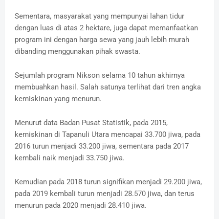
Sementara, masyarakat yang mempunyai lahan tidur
dengan luas di atas 2 hektare, juga dapat memanfaatkan
program ini dengan harga sewa yang jauh lebih murah
dibanding menggunakan pihak swasta.
Sejumlah program Nikson selama 10 tahun akhirnya
membuahkan hasil. Salah satunya terlihat dari tren angka
kemiskinan yang menurun.
Menurut data Badan Pusat Statistik, pada 2015,
kemiskinan di Tapanuli Utara mencapai 33.700 jiwa, pada
2016 turun menjadi 33.200 jiwa, sementara pada 2017
kembali naik menjadi 33.750 jiwa.
Kemudian pada 2018 turun signifikan menjadi 29.200 jiwa,
pada 2019 kembali turun menjadi 28.570 jiwa, dan terus
menurun pada 2020 menjadi 28.410 jiwa.