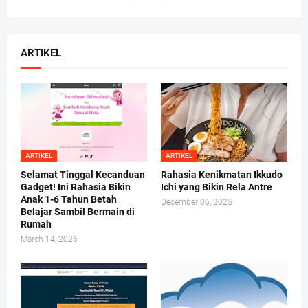
ARTIKEL
ARTIKEL
ARTIKEL
Selamat Tinggal Kecanduan
Rahasia Kenikmatan Ikkudo
Gadget! Ini Rahasia Bikin
Ichi yang Bikin Rela Antre
Anak 1-6 Tahun Betah
December 06, 2025
Belajar Sambil Bermain di
Rumah
March 14, 2026