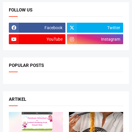
FOLLOW US
Facebook
Twitter
YouTube
Instagram
POPULAR POSTS
ARTIKEL