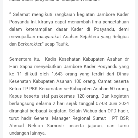
“ Selamat mengikuti rangkaian kegiatan Jambore Kader
Posyandu ini, kiranya dapat menambah ilmu pengetahuan
dalam keterampilan dasar Kader di Posyandu, demi
mewujudkan masyarakat Asahan Sejahtera yang Religius
dan Berkarakter,” ucap Taufik.
Sementara itu,
Kadis Kesehatan Kabupaten Asahan dr
Hari Sapna menyebutkan Jambore Kader Posyandu yang
ke 11 diikuti oleh 1.643 orang yang terdiri dari Dinas
Kesehatan Kabupaten Asahan 100 orang, Camat beserta
Ketua TP PKK Kecamatan se-Kabupaten Asahan 50 orang,
Kapus beserta staf puskesmas 120 orang. Dan kegiatan
berlangsung selama 2 hari sejak tanggal 07-08 Juni 2024
dirangkai berbagai kegiatan. Selain Wabup dan OPD hadir,
turut hadir General Manager Regional Sumut I PT BSP,
Ahmad Nelson Samosir beserta jajaran, dan tamu
undangan lainnya.