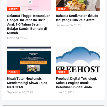
ARTIKEL
ARTIKEL
Selamat Tinggal Kecanduan
Rahasia Kenikmatan Ikkudo
Gadget! Ini Rahasia Bikin
Ichi yang Bikin Rela Antre
Anak 1-6 Tahun Betah
December 06, 2025
Belajar Sambil Bermain di
Rumah
March 14, 2026
ARTIKEL
ARTIKEL
Kisah Tutor Newtonsix:
Freehost Digital Teknologi:
Mendampingi Siswa Lolos
Solusi Lengkap untuk
PKN STAN
Kebutuhan Digital Anda
September 30, 2025
June 10, 2025