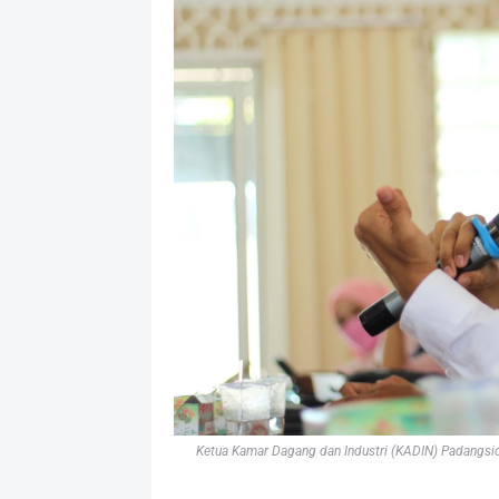
Ketua Kamar Dagang dan Industri (KADIN) Padangsid