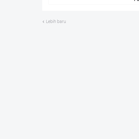
Lebih baru