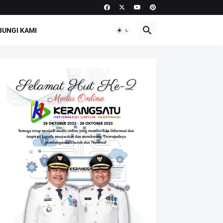
UNGI KAMI