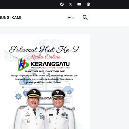
UNGI KAMI