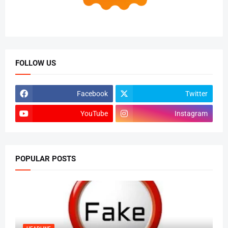
FOLLOW US
Facebook
Twitter
YouTube
Instagram
POPULAR POSTS