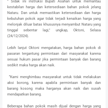
" Sidak ini instruksi Bupati Asahan untuk memantau
kestabilan harga dan ketersediaan bahan pokok jelang
Nataru. Dan untuk memastikan ketersediaan dan harga
kebutuhan pokok agar tidak terjadi kenaikan harga yang
melonjak diluar batas khususnya menyambut Nataru yang
tinggal sebentar lagi," ungkap, Oktoni, Selasa
(24/12/2024).
Lebih lanjut Oktoni mengatakan, harga bahan pokok di
pasaran tergantung permintaan dari masyarakat karena
sesuai hukum pasar jika permintaan banyak dan barang
sedikit maka harga akan naik.
“Kami menghimbau masyarakat untuk tidak melakukan
aksi borong, karena apabila permintaan banyak dan
barang kosong maka harganya akan naik dan susah
mendapatkan barang.
Beberapa bahan pokok masih dijual dengan harga yang