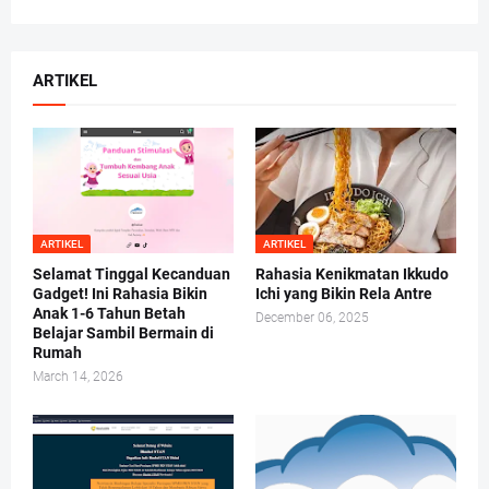
ARTIKEL
ARTIKEL
ARTIKEL
Selamat Tinggal Kecanduan
Rahasia Kenikmatan Ikkudo
Gadget! Ini Rahasia Bikin
Ichi yang Bikin Rela Antre
Anak 1-6 Tahun Betah
December 06, 2025
Belajar Sambil Bermain di
Rumah
March 14, 2026