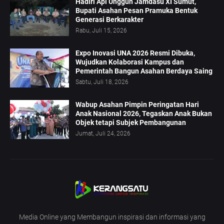
Hadiri Api Unggun Jamdasu XI Sumut,
Bupati Asahan Pesan Pramuka Bentuk
Generasi Berkarakter
Rabu, Juli 15, 2026
Expo Inovasi UNA 2026 Resmi Dibuka,
Wujudkan Kolaborasi Kampus dan
Pemerintah Bangun Asahan Berdaya Saing
Sabtu, Juli 18, 2026
Wabup Asahan Pimpin Peringatan Hari
Anak Nasional 2026, Tegaskan Anak Bukan
Objek tetapi Subjek Pembangunan
Jumat, Juli 24, 2026
Media Online yang Membangun inspirasi dan informasi yang