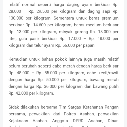
relatif normal seperti harga daging ayam berkisar Rp.
28.000 – Rp. 29.500 per kilogram dan daging sapi Rp.
130.000 per kilogram. Sementara untuk beras premium
berkisar Rp. 14.600 per kilogram, beras medium berkisar
Rp. 13.000 per kilogram, minyak goreng Rp. 18.000 per
liter, gula pasir berkisar Rp. 17.000 – Rp. 18.000 per
kilogram dan telur ayam Rp. 56.000 per papan.
Kemudian untuk bahan pokok lainnya juga masih relatif
belum berubah seperti cabe merah dengan harga berkisar
Rp. 48.000 – Rp. 55.000 per kilogram, cabe kecil/rawit
dengan harga Rp. 50.000 per kilogram, bawang merah
dengan harga Rp. 36.000 per kilogram dan bawang putih
Rp. 42.000 per kilogram.
Sidak dilakukan bersama Tim Satgas Ketahanan Pangan
bersama, perwakilan dari Polres Asahan, perwakilan
Kejaksaan Asahan, Anggota DPRD Asahan, Dinas