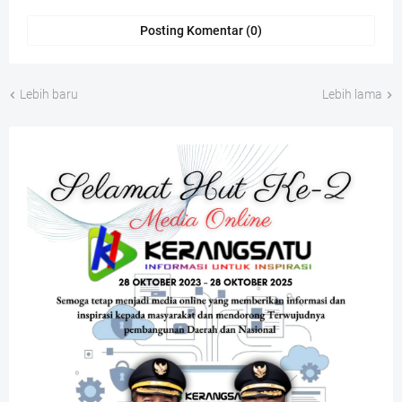
Posting Komentar (0)
Lebih baru
Lebih lama