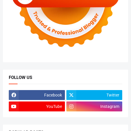
FOLLOW US
Facebook
Twitter
YouTube
Instagram