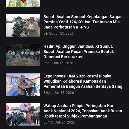
Bupati Asahan Sambut Kepulangan Satgas
Pamtas Yonif 126/KC Usai Tuntaskan Misi
Jaga Perbatasan RI-PNG
Senin, Juli 20, 2026
Hadiri Api Unggun Jamdasu XI Sumut,
Bupati Asahan Pesan Pramuka Bentuk
Generasi Berkarakter
Rabu, Juli 15, 2026
Expo Inovasi UNA 2026 Resmi Dibuka,
Wujudkan Kolaborasi Kampus dan
Pemerintah Bangun Asahan Berdaya Saing
Sabtu, Juli 18, 2026
Wabup Asahan Pimpin Peringatan Hari
Anak Nasional 2026, Tegaskan Anak Bukan
Objek tetapi Subjek Pembangunan
Jumat, Juli 24, 2026