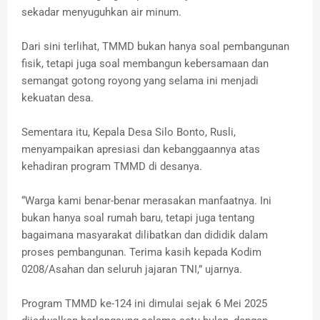
sekadar menyuguhkan air minum.
Dari sini terlihat, TMMD bukan hanya soal pembangunan
fisik, tetapi juga soal membangun kebersamaan dan
semangat gotong royong yang selama ini menjadi
kekuatan desa.
Sementara itu, Kepala Desa Silo Bonto, Rusli,
menyampaikan apresiasi dan kebanggaannya atas
kehadiran program TMMD di desanya.
“Warga kami benar-benar merasakan manfaatnya. Ini
bukan hanya soal rumah baru, tetapi juga tentang
bagaimana masyarakat dilibatkan dan dididik dalam
proses pembangunan. Terima kasih kepada Kodim
0208/Asahan dan seluruh jajaran TNI,” ujarnya.
Program TMMD ke-124 ini dimulai sejak 6 Mei 2025