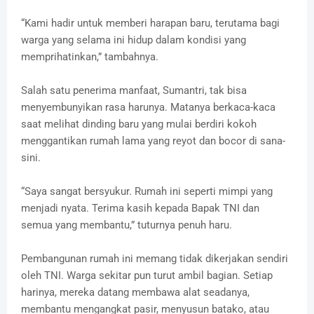
“Kami hadir untuk memberi harapan baru, terutama bagi
warga yang selama ini hidup dalam kondisi yang
memprihatinkan,” tambahnya.
Salah satu penerima manfaat, Sumantri, tak bisa
menyembunyikan rasa harunya. Matanya berkaca-kaca
saat melihat dinding baru yang mulai berdiri kokoh
menggantikan rumah lama yang reyot dan bocor di sana-
sini.
“Saya sangat bersyukur. Rumah ini seperti mimpi yang
menjadi nyata. Terima kasih kepada Bapak TNI dan
semua yang membantu,” tuturnya penuh haru.
Pembangunan rumah ini memang tidak dikerjakan sendiri
oleh TNI. Warga sekitar pun turut ambil bagian. Setiap
harinya, mereka datang membawa alat seadanya,
membantu mengangkat pasir, menyusun batako, atau