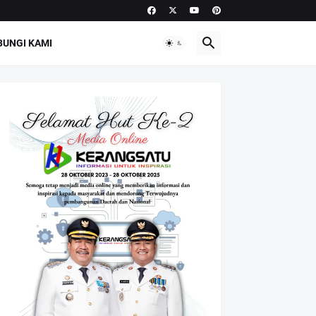
UNGI KAMI