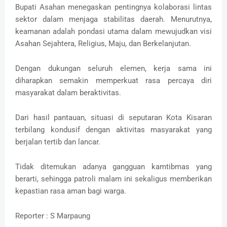
Bupati Asahan menegaskan pentingnya kolaborasi lintas
sektor dalam menjaga stabilitas daerah. Menurutnya,
keamanan adalah pondasi utama dalam mewujudkan visi
Asahan Sejahtera, Religius, Maju, dan Berkelanjutan.
Dengan dukungan seluruh elemen, kerja sama ini
diharapkan semakin memperkuat rasa percaya diri
masyarakat dalam beraktivitas.
Dari hasil pantauan, situasi di seputaran Kota Kisaran
terbilang kondusif dengan aktivitas masyarakat yang
berjalan tertib dan lancar.
Tidak ditemukan adanya gangguan kamtibmas yang
berarti, sehingga patroli malam ini sekaligus memberikan
kepastian rasa aman bagi warga.
Reporter : S Marpaung