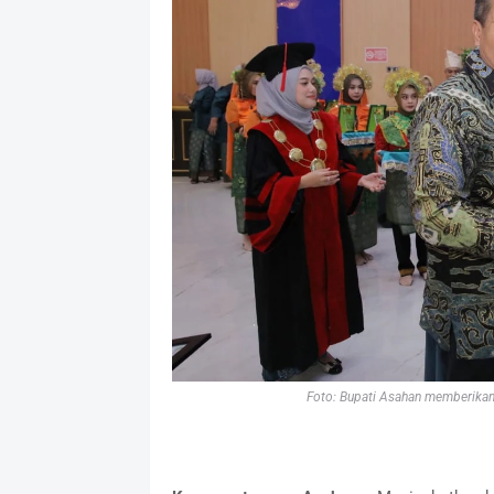
Foto: Bupati Asahan memberikan