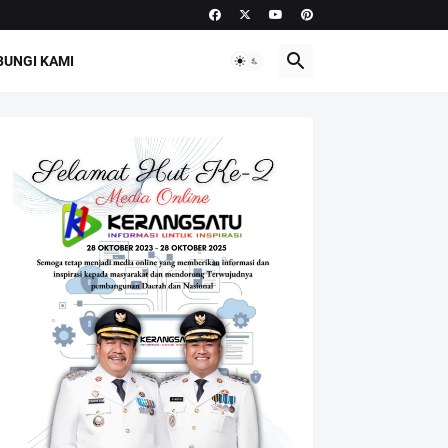
UNGI KAMI