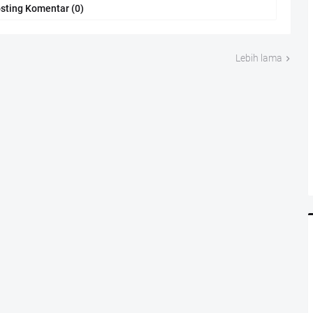
sting Komentar (0)
Lebih lama