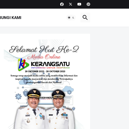
UNGI KAMI