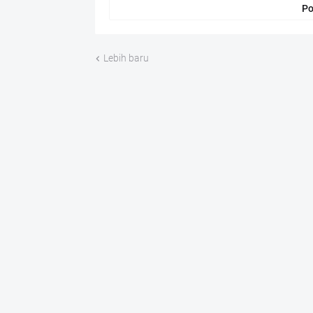
Po
Lebih baru