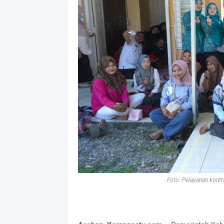
Foto: Pelayanan kont