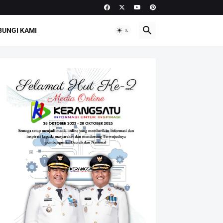
UNGI KAMI