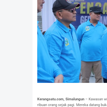
Kerangsatu.com, Simalungun
– Kawasan wis
ribuan orang sejak pagi. Mereka datang buka