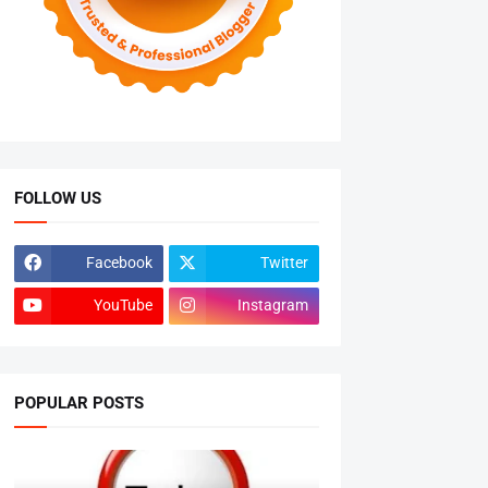
FOLLOW US
Facebook
Twitter
YouTube
Instagram
POPULAR POSTS