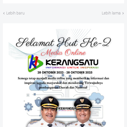
Lebih baru
Lebih lama