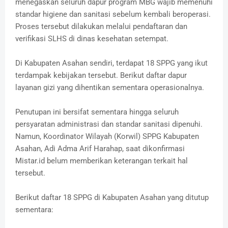
menegaskan seluruh dapur program MBG wajib memenuhi
standar higiene dan sanitasi sebelum kembali beroperasi.
Proses tersebut dilakukan melalui pendaftaran dan
verifikasi SLHS di dinas kesehatan setempat.
Di Kabupaten Asahan sendiri, terdapat 18 SPPG yang ikut
terdampak kebijakan tersebut. Berikut daftar dapur
layanan gizi yang dihentikan sementara operasionalnya.
Penutupan ini bersifat sementara hingga seluruh
persyaratan administrasi dan standar sanitasi dipenuhi.
Namun, Koordinator Wilayah (Korwil) SPPG Kabupaten
Asahan, Adi Adma Arif Harahap, saat dikonfirmasi
Mistar.id belum memberikan keterangan terkait hal
tersebut.
Berikut daftar 18 SPPG di Kabupaten Asahan yang ditutup
sementara: