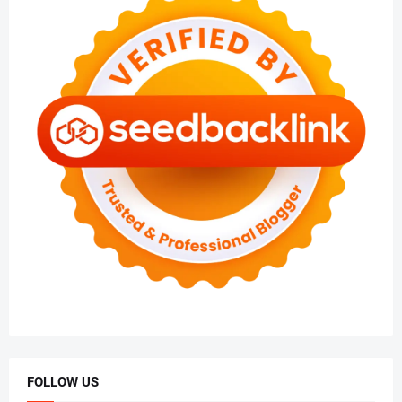
FOLLOW US