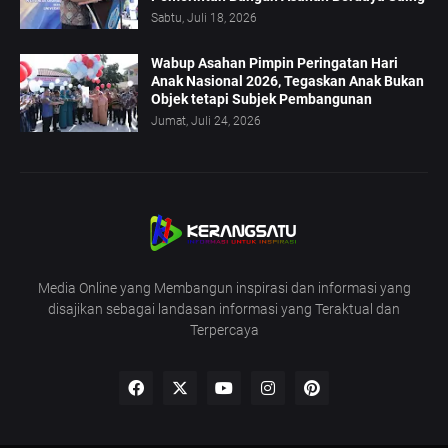
Sabtu, Juli 18, 2026
Wabup Asahan Pimpin Peringatan Hari
Anak Nasional 2026, Tegaskan Anak Bukan
Objek tetapi Subjek Pembangunan
Jumat, Juli 24, 2026
Media Online yang Membangun inspirasi dan informasi yang
disajikan sebagai landasan informasi yang Teraktual dan
Terpercaya