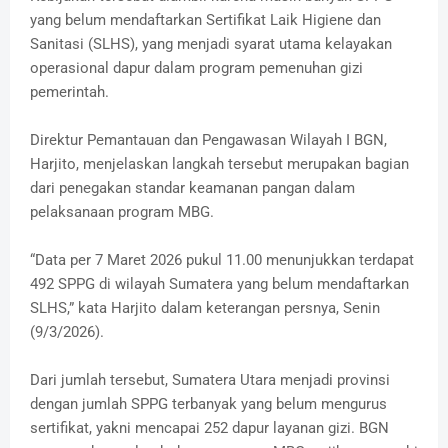
yang belum mendaftarkan Sertifikat Laik Higiene dan
Sanitasi (SLHS), yang menjadi syarat utama kelayakan
operasional dapur dalam program pemenuhan gizi
pemerintah.
Direktur Pemantauan dan Pengawasan Wilayah I BGN,
Harjito, menjelaskan langkah tersebut merupakan bagian
dari penegakan standar keamanan pangan dalam
pelaksanaan program MBG.
“Data per 7 Maret 2026 pukul 11.00 menunjukkan terdapat
492 SPPG di wilayah Sumatera yang belum mendaftarkan
SLHS,” kata Harjito dalam keterangan persnya, Senin
(9/3/2026).
Dari jumlah tersebut, Sumatera Utara menjadi provinsi
dengan jumlah SPPG terbanyak yang belum mengurus
sertifikat, yakni mencapai 252 dapur layanan gizi. BGN