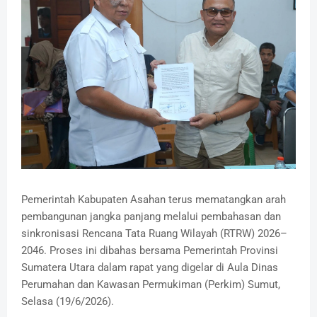
Pemerintah Kabupaten Asahan terus mematangkan arah
pembangunan jangka panjang melalui pembahasan dan
sinkronisasi Rencana Tata Ruang Wilayah (RTRW) 2026–
2046. Proses ini dibahas bersama Pemerintah Provinsi
Sumatera Utara dalam rapat yang digelar di Aula Dinas
Perumahan dan Kawasan Permukiman (Perkim) Sumut,
Selasa (19/6/2026).