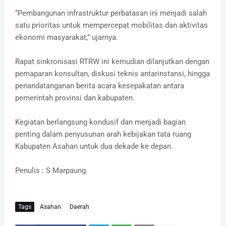
“Pembangunan infrastruktur perbatasan ini menjadi salah
satu prioritas untuk mempercepat mobilitas dan aktivitas
ekonomi masyarakat,” ujarnya.
Rapat sinkronisasi RTRW ini kemudian dilanjutkan dengan
pemaparan konsultan, diskusi teknis antarinstansi, hingga
penandatanganan berita acara kesepakatan antara
pemerintah provinsi dan kabupaten.
Kegiatan berlangsung kondusif dan menjadi bagian
penting dalam penyusunan arah kebijakan tata ruang
Kabupaten Asahan untuk dua dekade ke depan.
Penulis : S Marpaung.
Tags
Asahan
Daerah