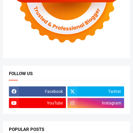
FOLLOW US
Facebook
Twitter
YouTube
Instagram
POPULAR POSTS