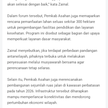
akan selesai dengan baik,” kata Zainal.
Dalam forum tersebut, Pemkab Asahan juga memaparkan
rencana pemanfaatan lahan seluas sekitar 300 hektare
untuk pengembangan fasilitas pendidikan dan layanan
kesehatan. Program ini disebut sebagai bagian dari upaya
memperkuat layanan dasar masyarakat.
Zainal menyebutkan, jika terdapat perbedaan pandangan
antarwilayah, pihaknya terbuka untuk melakukan
penyesuaian melalui musyawarah bersama agar
perencanaan tetap selaras.
Selain itu, Pemkab Asahan juga merencanakan
pembangunan sejumlah ruas jalan di kawasan perbatasan
pada tahun 2026. Infrastruktur tersebut diharapkan
mampu memperlancar konektivitas dan mendorong
pertumbuhan ekonomi wilayah.