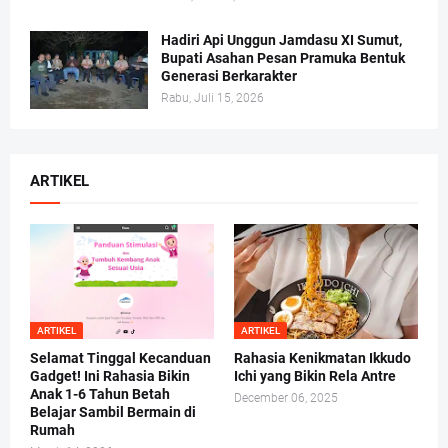
Hadiri Api Unggun Jamdasu XI Sumut,
Bupati Asahan Pesan Pramuka Bentuk
Generasi Berkarakter
Rabu, Juli 15, 2026
ARTIKEL
ARTIKEL
ARTIKEL
Selamat Tinggal Kecanduan
Rahasia Kenikmatan Ikkudo
Gadget! Ini Rahasia Bikin
Ichi yang Bikin Rela Antre
Anak 1-6 Tahun Betah
December 06, 2025
Belajar Sambil Bermain di
Rumah