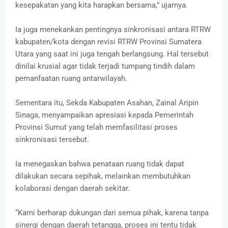
kesepakatan yang kita harapkan bersama,” ujarnya.
Ia juga menekankan pentingnya sinkronisasi antara RTRW
kabupaten/kota dengan revisi RTRW Provinsi Sumatera
Utara yang saat ini juga tengah berlangsung. Hal tersebut
dinilai krusial agar tidak terjadi tumpang tindih dalam
pemanfaatan ruang antarwilayah.
Sementara itu, Sekda Kabupaten Asahan, Zainal Aripin
Sinaga, menyampaikan apresiasi kepada Pemerintah
Provinsi Sumut yang telah memfasilitasi proses
sinkronisasi tersebut.
Ia menegaskan bahwa penataan ruang tidak dapat
dilakukan secara sepihak, melainkan membutuhkan
kolaborasi dengan daerah sekitar.
“Kami berharap dukungan dari semua pihak, karena tanpa
sinergi dengan daerah tetangga, proses ini tentu tidak