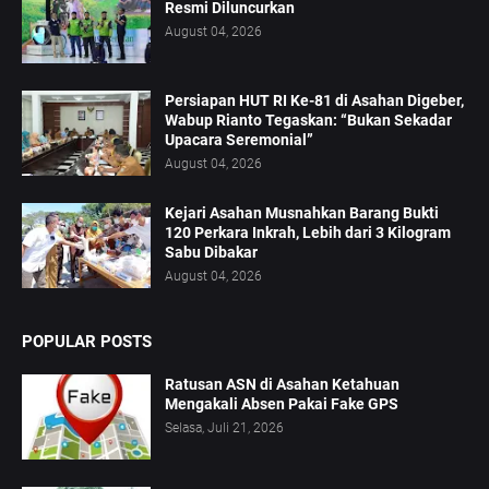
Resmi Diluncurkan
August 04, 2026
Persiapan HUT RI Ke-81 di Asahan Digeber,
Wabup Rianto Tegaskan: “Bukan Sekadar
Upacara Seremonial”
August 04, 2026
Kejari Asahan Musnahkan Barang Bukti
120 Perkara Inkrah, Lebih dari 3 Kilogram
Sabu Dibakar
August 04, 2026
POPULAR POSTS
Ratusan ASN di Asahan Ketahuan
Mengakali Absen Pakai Fake GPS
Selasa, Juli 21, 2026