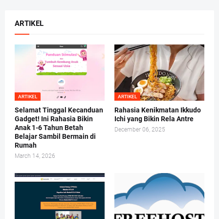
ARTIKEL
ARTIKEL
ARTIKEL
Selamat Tinggal Kecanduan
Rahasia Kenikmatan Ikkudo
Gadget! Ini Rahasia Bikin
Ichi yang Bikin Rela Antre
Anak 1-6 Tahun Betah
December 06, 2025
Belajar Sambil Bermain di
Rumah
March 14, 2026