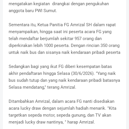
mengatakan kegiatan dirangkai dengan pengukuhan
anggota baru PWI Sumut.
Sementara itu, Ketua Panitia FG Amrizal SH dalam rapat
menyampaikan, hingga saat ini peserta acara FG yang
telah mendaftar berjumlah sekitar 957 orang dan
diperkirakan lebih 1000 peserta. Dengan rincian 350 orang
untuk naik bus dan sisanya naik kendaraan pribadi peserta
Sedangkan bagi yang ikut FG diberi kesempatan batas
akhir pendaftaran hingga Selasa (30/6/2026). "Yang naik
bus sudah tutup dan yang naik kendaraan pribadi batasnya
Selasa mendatang," terang Amrizal.
Ditambahkan Amrizal, dalam acara FG nanti disediakan
acara lucky draw dengan sejumlah hadiah menarik. "Kita
targetkan sepeda motor, sepeda gunung, dan TV akan
menjadi lucky draw nantinya, " harap Amrizal.