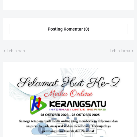
Posting Komentar (0)
Lebih baru
Lebih lama