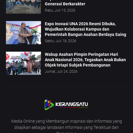
Generasi Berkarakter
Rabu, Juli 15, 2026
Expo Inovasi UNA 2026 Resmi Dibuka,
Wujudkan Kolaborasi Kampus dan
Pemerintah Bangun Asahan Berdaya Saing
Sabtu, Juli 18, 2026
Wabup Asahan Pimpin Peringatan Hari
Anak Nasional 2026, Tegaskan Anak Bukan
Objek tetapi Subjek Pembangunan
Jumat, Juli 24, 2026
Media Online yang Membangun inspirasi dan informasi yang
disajikan sebagai landasan informasi yang Teraktual dan