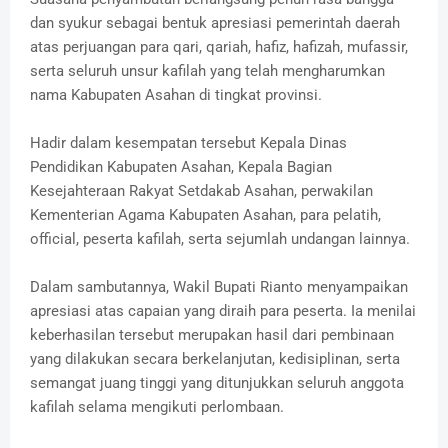
dan syukur sebagai bentuk apresiasi pemerintah daerah
atas perjuangan para qari, qariah, hafiz, hafizah, mufassir,
serta seluruh unsur kafilah yang telah mengharumkan
nama Kabupaten Asahan di tingkat provinsi.
Hadir dalam kesempatan tersebut Kepala Dinas
Pendidikan Kabupaten Asahan, Kepala Bagian
Kesejahteraan Rakyat Setdakab Asahan, perwakilan
Kementerian Agama Kabupaten Asahan, para pelatih,
official, peserta kafilah, serta sejumlah undangan lainnya.
Dalam sambutannya, Wakil Bupati Rianto menyampaikan
apresiasi atas capaian yang diraih para peserta. Ia menilai
keberhasilan tersebut merupakan hasil dari pembinaan
yang dilakukan secara berkelanjutan, kedisiplinan, serta
semangat juang tinggi yang ditunjukkan seluruh anggota
kafilah selama mengikuti perlombaan.