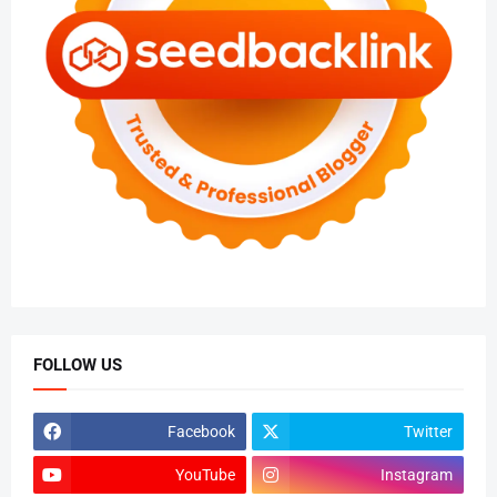
FOLLOW US
Facebook
Twitter
YouTube
Instagram