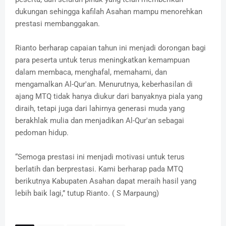
dukungan sehingga kafilah Asahan mampu menorehkan
prestasi membanggakan.
Rianto berharap capaian tahun ini menjadi dorongan bagi
para peserta untuk terus meningkatkan kemampuan
dalam membaca, menghafal, memahami, dan
mengamalkan Al-Qur'an. Menurutnya, keberhasilan di
ajang MTQ tidak hanya diukur dari banyaknya piala yang
diraih, tetapi juga dari lahirnya generasi muda yang
berakhlak mulia dan menjadikan Al-Qur'an sebagai
pedoman hidup.
“Semoga prestasi ini menjadi motivasi untuk terus
berlatih dan berprestasi. Kami berharap pada MTQ
berikutnya Kabupaten Asahan dapat meraih hasil yang
lebih baik lagi,” tutup Rianto. ( S Marpaung)