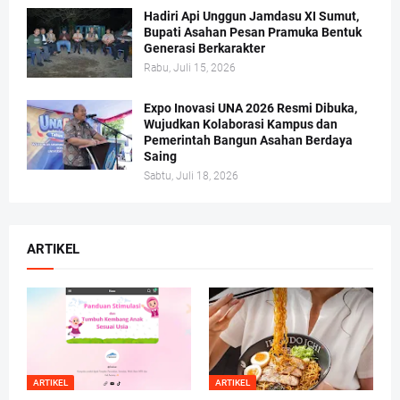
Hadiri Api Unggun Jamdasu XI Sumut,
Bupati Asahan Pesan Pramuka Bentuk
Generasi Berkarakter
Rabu, Juli 15, 2026
Expo Inovasi UNA 2026 Resmi Dibuka,
Wujudkan Kolaborasi Kampus dan
Pemerintah Bangun Asahan Berdaya
Saing
Sabtu, Juli 18, 2026
ARTIKEL
ARTIKEL
ARTIKEL