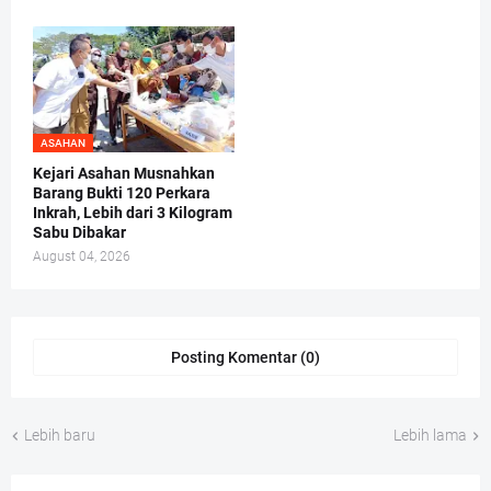
ASAHAN
Kejari Asahan Musnahkan
Barang Bukti 120 Perkara
Inkrah, Lebih dari 3 Kilogram
Sabu Dibakar
August 04, 2026
Posting Komentar (0)
Lebih baru
Lebih lama