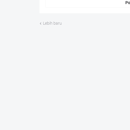
Po
Lebih baru