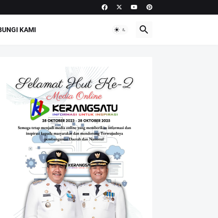
UNGI KAMI