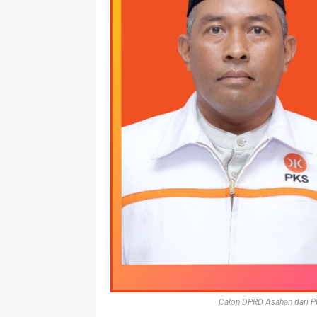
Calon DPRD Asahan dari PK