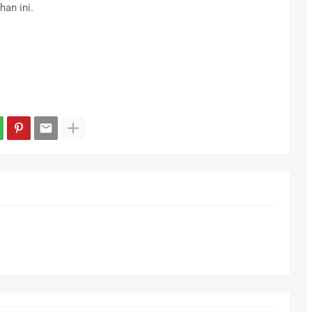
an ini.