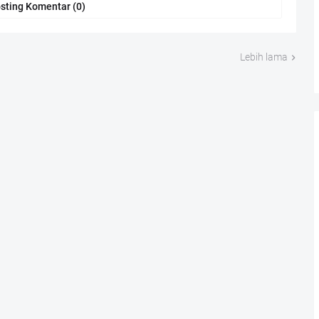
sting Komentar (0)
Lebih lama