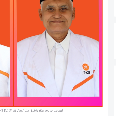
S Edi Sirait dan Adlan Lubis (Kerangsatu.com)