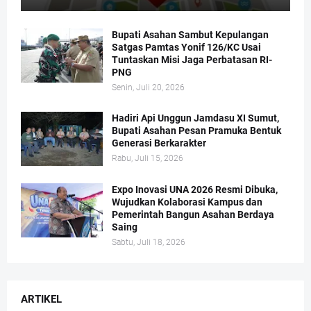
Bupati Asahan Sambut Kepulangan
Satgas Pamtas Yonif 126/KC Usai
Tuntaskan Misi Jaga Perbatasan RI-
PNG
Senin, Juli 20, 2026
Hadiri Api Unggun Jamdasu XI Sumut,
Bupati Asahan Pesan Pramuka Bentuk
Generasi Berkarakter
Rabu, Juli 15, 2026
Expo Inovasi UNA 2026 Resmi Dibuka,
Wujudkan Kolaborasi Kampus dan
Pemerintah Bangun Asahan Berdaya
Saing
Sabtu, Juli 18, 2026
ARTIKEL