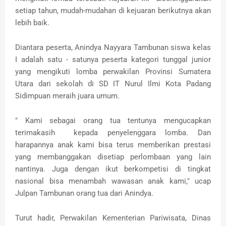
setiap ta­hun, mudah-mudahan di kejuaran berikutnya akan
lebih baik.
Diantara peserta, Anindya Nayyara Tambunan siswa kelas
I adalah satu - satunya peserta kategori tunggal junior
yang mengikuti lomba perwakilan Provinsi Sumatera
Utara dari sekolah di SD IT Nurul Ilmi Kota Padang
Sidimpuan meraih juara umum.
" Kami sebagai orang tua tentunya mengucapkan
terimakasih kepada penyelenggara lomba. Dan
harapannya anak kami bisa terus memberikan prestasi
yang membanggakan disetiap perlombaan yang lain
nantinya. Juga dengan ikut berkompetisi di tingkat
nasional bisa menambah wawasan anak kami," ucap
Julpan Tambunan orang tua dari Anindya.
Turut hadir, Perwakilan Kementerian Pariwisata, Dinas