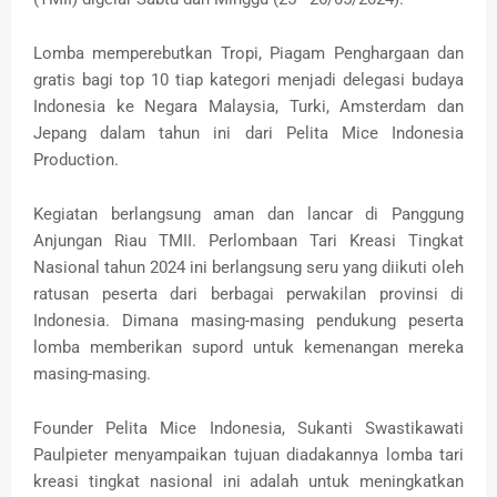
Lomba memperebutkan Tropi, Piagam Penghargaan dan
gratis bagi top 10 tiap kategori menjadi delegasi budaya
Indonesia ke Negara Malaysia, Turki, Amsterdam dan
Jepang dalam tahun ini dari Pelita Mice Indonesia
Production.
Kegiatan berlangsung aman dan lancar di Panggung
Anjungan Riau TMII. Perlombaan Tari Kreasi Tingkat
Nasional tahun 2024 ini berlangsung seru yang diikuti oleh
ratusan peserta dari berbagai perwakilan provinsi di
Indonesia. Dimana masing-masing pendukung peserta
lomba memberikan supord untuk kemenangan mereka
masing-masing.
Founder Pelita Mice Indonesia, Sukanti Swastikawati
Paulpieter menyampaikan tujuan diadakannya lomba tari
kreasi tingkat nasional ini adalah untuk meningkatkan