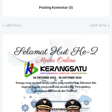
Posting Komentar (0)
Lebih baru
Lebih lama