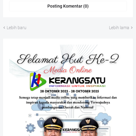
Posting Komentar (0)
Lebih baru
Lebih lama