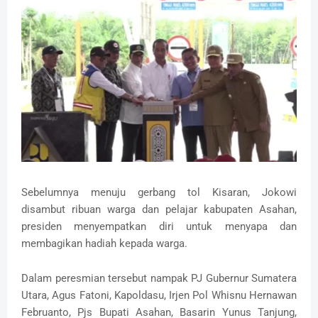
Sebelumnya menuju gerbang tol Kisaran, Jokowi
disambut ribuan warga dan pelajar kabupaten Asahan,
presiden menyempatkan diri untuk menyapa dan
membagikan hadiah kepada warga.
Dalam peresmian tersebut nampak PJ Gubernur Sumatera
Utara, Agus Fatoni, Kapoldasu, Irjen Pol Whisnu Hernawan
Februanto, Pjs Bupati Asahan, Basarin Yunus Tanjung,