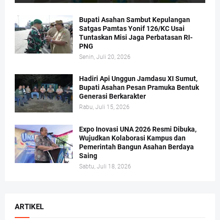
Bupati Asahan Sambut Kepulangan
Satgas Pamtas Yonif 126/KC Usai
Tuntaskan Misi Jaga Perbatasan RI-
PNG
Senin, Juli 20, 2026
Hadiri Api Unggun Jamdasu XI Sumut,
Bupati Asahan Pesan Pramuka Bentuk
Generasi Berkarakter
Rabu, Juli 15, 2026
Expo Inovasi UNA 2026 Resmi Dibuka,
Wujudkan Kolaborasi Kampus dan
Pemerintah Bangun Asahan Berdaya
Saing
Sabtu, Juli 18, 2026
ARTIKEL