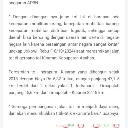
anggaran APBN.
" Dengan dibangun nya jalan tol ini di harapan ada
kecepatan mobilitas orang, kecepatan mobilitas barang,
kecepatan mobilitas distribusi logistik, sehingga setiap
daerah bisa bersaing dengan daerah lain serta di negara-
negara lain karena persaingan antar negara sangat ketat,"
ungkap Jokowi, Rabu (16/10/2024) saat meresmikan jalan
tol di gerbang tol Kisaran- Kabupaten Asahan.
Peresmian tol Indrapura -Kisaran yang dibangun sejak
2018 dengan biaya Ro 6,32 triliun, dengan panjang 47,7 5
km terdiri dari 2 seksi yakni 1, Indrapura - Limapuluh
panjang 15,6 km dan Limapuluh - Kisaran 32,15 km
" Semoga pembangunan jalan tol Ini menjadi daya saing
dan akan menumbuhkan titik-titik ekonomi baru," ucapnya.