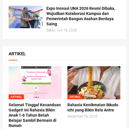
Expo Inovasi UNA 2026 Resmi Dibuka,
Wujudkan Kolaborasi Kampus dan
Pemerintah Bangun Asahan Berdaya
Saing
Sabtu, Juli 18, 2026
ARTIKEL
ARTIKEL
ARTIKEL
Selamat Tinggal Kecanduan
Rahasia Kenikmatan Ikkudo
Gadget! Ini Rahasia Bikin
Ichi yang Bikin Rela Antre
Anak 1-6 Tahun Betah
December 06, 2025
Belajar Sambil Bermain di
Rumah