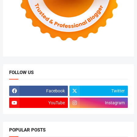
FOLLOW US
Facebook
Twitter
YouTube
Instagram
POPULAR POSTS