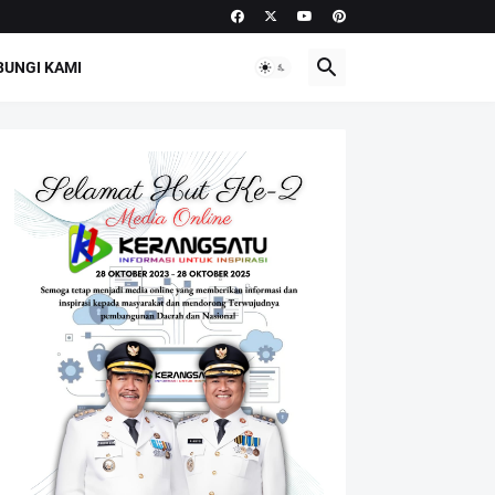
UNGI KAMI