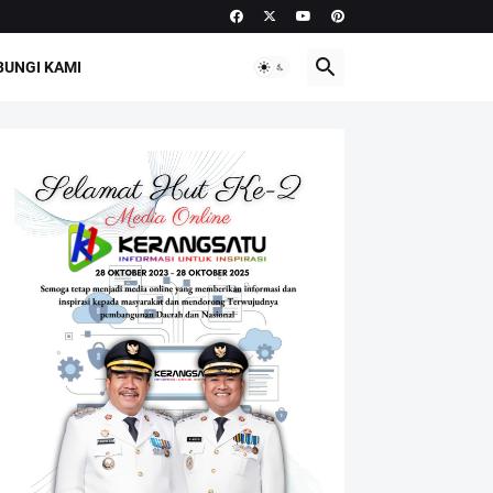
UNGI KAMI