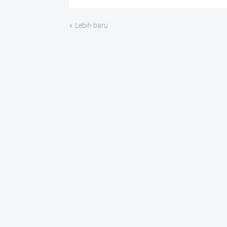
Lebih baru