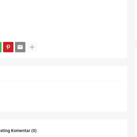
sting Komentar (0)