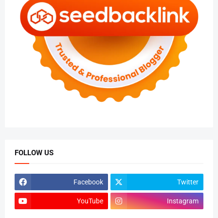
FOLLOW US
Facebook
Twitter
YouTube
Instagram