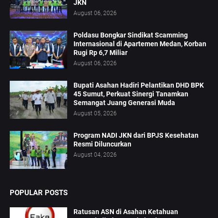
JKN
August 06, 2026
Poldasu Bongkar Sindikat Scamming
Internasional di Apartemen Medan, Korban
Rugi Rp 6,7 Miliar
August 06, 2026
Bupati Asahan Hadiri Pelantikan DHD BPK
45 Sumut, Perkuat Sinergi Tanamkan
Semangat Juang Generasi Muda
August 05, 2026
Program NADI JKN dari BPJS Kesehatan
Resmi Diluncurkan
August 04, 2026
POPULAR POSTS
Ratusan ASN di Asahan Ketahuan