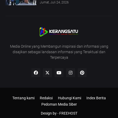
Jumat, Juli 24, 2026
Media Online yang Membangun inspirasi dan informasi yang
disajikan sebagai landasan informasi yang Teraktual dan
Terpercaya
Tentang kami
Redaksi
Hubungi Kami
Index Berita
Pedoman Media Siber
Design by -
FREEHOST