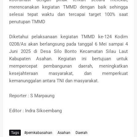
merencanakan kegiatan TMMD dengan baik sehingga
selesai tepat waktu dan tercapai target 100% saat
penutupan TMMD
Diketahui pelaksanaan kegiatan TMMD ke-124 Kodim
0208/As akan berlangsung pada tanggal 6 Mei sampai 4
Juni 2025 di Desa Silo Bonto Kecamatan Silau Laut
Kabupaten Asahan. Kegiatan ini bertujuan untuk
mempercepat pembangunan daerah, meningkatkan
kesejahteraan masyarakat, dan memperkuat
kemanunggalan antara TNI dan masyarakat.
Reporter : S Marpaung
Editor : Indra Sikoembang
Tags
#pemkabasahan
Asahan
Daerah