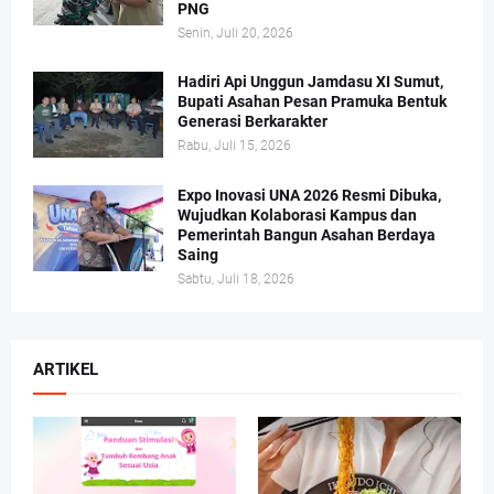
PNG
Senin, Juli 20, 2026
Hadiri Api Unggun Jamdasu XI Sumut,
Bupati Asahan Pesan Pramuka Bentuk
Generasi Berkarakter
Rabu, Juli 15, 2026
Expo Inovasi UNA 2026 Resmi Dibuka,
Wujudkan Kolaborasi Kampus dan
Pemerintah Bangun Asahan Berdaya
Saing
Sabtu, Juli 18, 2026
ARTIKEL