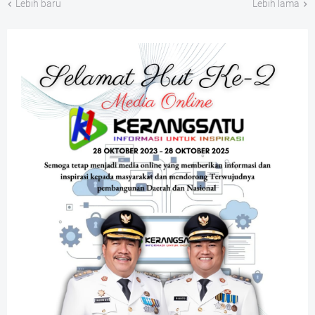
Lebih baru
Lebih lama