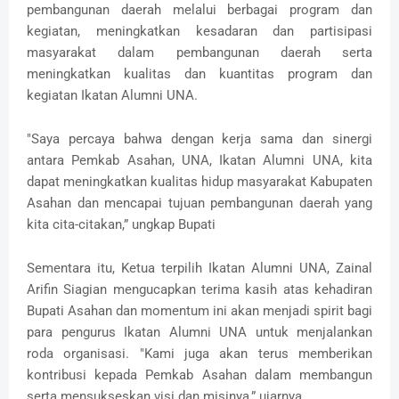
pembangunan daerah melalui berbagai program dan
kegiatan, meningkatkan kesadaran dan partisipasi
masyarakat dalam pembangunan daerah serta
meningkatkan kualitas dan kuantitas program dan
kegiatan Ikatan Alumni UNA.
"Saya percaya bahwa dengan kerja sama dan sinergi
antara Pemkab Asahan, UNA, Ikatan Alumni UNA, kita
dapat meningkatkan kualitas hidup masyarakat Kabupaten
Asahan dan mencapai tujuan pembangunan daerah yang
kita cita-citakan,” ungkap Bupati
Sementara itu, Ketua terpilih Ikatan Alumni UNA, Zainal
Arifin Siagian mengucapkan terima kasih atas kehadiran
Bupati Asahan dan momentum ini akan menjadi spirit bagi
para pengurus Ikatan Alumni UNA untuk menjalankan
roda organisasi. "Kami juga akan terus memberikan
kontribusi kepada Pemkab Asahan dalam membangun
serta mensukseskan visi dan misinya,” ujarnya