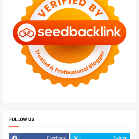
FOLLOW US
Facebook
Twitter