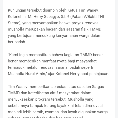
Kunjungan tersebut dipimpin oleh Ketua Tim Wasev,
Kolonel Inf M. Herry Subagyo, S.I.P. (Paban V/Bakti TNI
Sterad), yang menyampaikan bahwa proyek renovasi
musholla merupakan bagian dari sasaran fisik TMMD
yang bertujuan mendukung kenyamanan warga dalam
beribadah.
"Kami ingin memastikan bahwa kegiatan TMMD benar-
benar memberikan manfaat nyata bagi masyarakat,
termasuk melalui renovasi sarana ibadah seperti
Musholla Nurul Amin," ujar Kolonel Herry saat peninjauan.
Tim Wasev memberikan apresiasi atas capaian Satgas
TMMD dan keterlibatan aktif masyarakat dalam
menyukseskan program tersebut. Musholla yang
sebelumnya tampak kurang layak kini telah direnovasi
menjadi lebih bersih, nyaman, dan layak digunakan warga