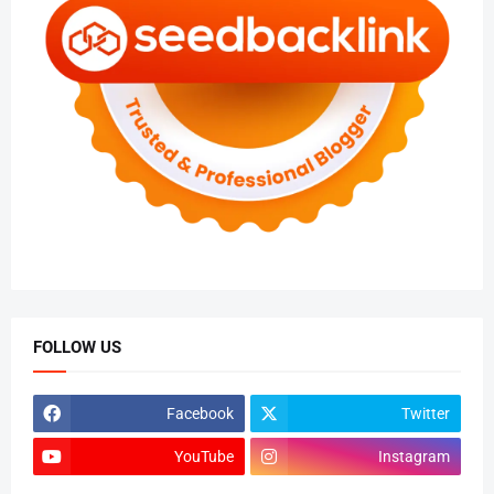
FOLLOW US
Facebook
Twitter
YouTube
Instagram