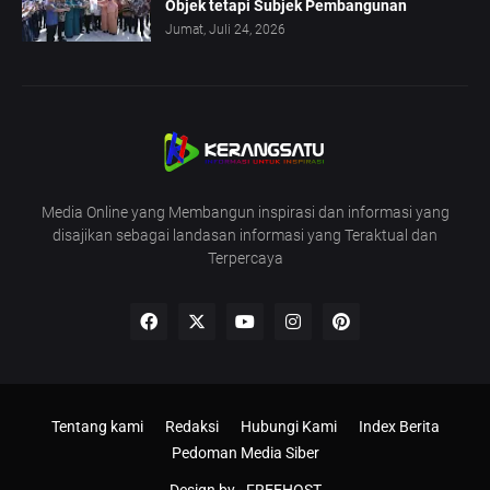
Objek tetapi Subjek Pembangunan
Jumat, Juli 24, 2026
Media Online yang Membangun inspirasi dan informasi yang
disajikan sebagai landasan informasi yang Teraktual dan
Terpercaya
Tentang kami
Redaksi
Hubungi Kami
Index Berita
Pedoman Media Siber