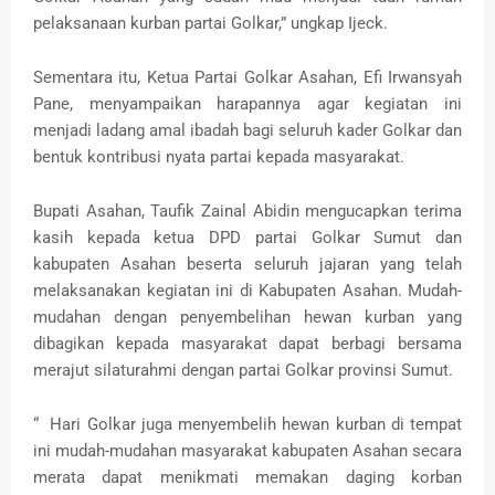
pelaksanaan kurban partai Golkar,” ungkap Ijeck.
Sementara itu, Ketua Partai Golkar Asahan, Efi Irwansyah
Pane, menyampaikan harapannya agar kegiatan ini
menjadi ladang amal ibadah bagi seluruh kader Golkar dan
bentuk kontribusi nyata partai kepada masyarakat.
Bupati Asahan, Taufik Zainal Abidin mengucapkan terima
kasih kepada ketua DPD partai Golkar Sumut dan
kabupaten Asahan beserta seluruh jajaran yang telah
melaksanakan kegiatan ini di Kabupaten Asahan. Mudah-
mudahan dengan penyembelihan hewan kurban yang
dibagikan kepada masyarakat dapat berbagi bersama
merajut silaturahmi dengan partai Golkar provinsi Sumut.
“ Hari Golkar juga menyembelih hewan kurban di tempat
ini mudah-mudahan masyarakat kabupaten Asahan secara
merata dapat menikmati memakan daging korban