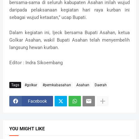
bersama-sama di seluruh kabupaten Asahan inilah wujud
daripada pelaksanaan kegiatan hari raya kurban ini
sebagai wujud ketaatan,” ucap Bupati.
Dalam kegiatan ini, Ijeck bersama Bupati Asahan, ketua
Golkar Asahan, wakil Bupati Asahan telah menyembelih
langsung hewan kurban.
Editor : Indra Sikoembang
Tags
#golkar
#pemkabasahan
Asahan
Daerah
Facebook
YOU MIGHT LIKE