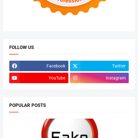
FOLLOW US
Facebook
Twitter
YouTube
Instagram
POPULAR POSTS