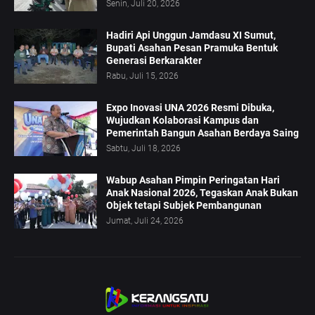
Senin, Juli 20, 2026
Hadiri Api Unggun Jamdasu XI Sumut,
Bupati Asahan Pesan Pramuka Bentuk
Generasi Berkarakter
Rabu, Juli 15, 2026
Expo Inovasi UNA 2026 Resmi Dibuka,
Wujudkan Kolaborasi Kampus dan
Pemerintah Bangun Asahan Berdaya Saing
Sabtu, Juli 18, 2026
Wabup Asahan Pimpin Peringatan Hari
Anak Nasional 2026, Tegaskan Anak Bukan
Objek tetapi Subjek Pembangunan
Jumat, Juli 24, 2026