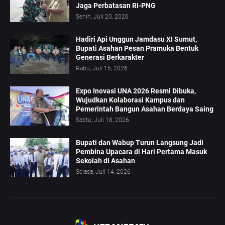
Jaga Perbatasan RI-PNG
Senin, Juli 20, 2026
Hadiri Api Unggun Jamdasu XI Sumut,
Bupati Asahan Pesan Pramuka Bentuk
Generasi Berkarakter
Rabu, Juli 15, 2026
Expo Inovasi UNA 2026 Resmi Dibuka,
Wujudkan Kolaborasi Kampus dan
Pemerintah Bangun Asahan Berdaya Saing
Sabtu, Juli 18, 2026
Bupati dan Wabup Turun Langsung Jadi
Pembina Upacara di Hari Pertama Masuk
Sekolah di Asahan
Selasa, Juli 14, 2026