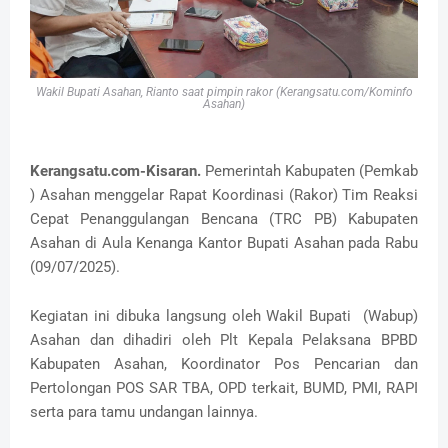
Wakil Bupati Asahan, Rianto saat pimpin rakor (Kerangsatu.com/Kominfo
Asahan)
Kerangsatu.com-Kisaran.
Pemerintah Kabupaten (Pemkab
) Asahan menggelar Rapat Koordinasi (Rakor) Tim Reaksi
Cepat Penanggulangan Bencana (TRC PB) Kabupaten
Asahan di Aula Kenanga Kantor Bupati Asahan pada Rabu
(09/07/2025).
Kegiatan ini dibuka langsung oleh Wakil Bupati (Wabup)
Asahan dan dihadiri oleh Plt Kepala Pelaksana BPBD
Kabupaten Asahan, Koordinator Pos Pencarian dan
Pertolongan POS SAR TBA, OPD terkait, BUMD, PMI, RAPI
serta para tamu undangan lainnya.