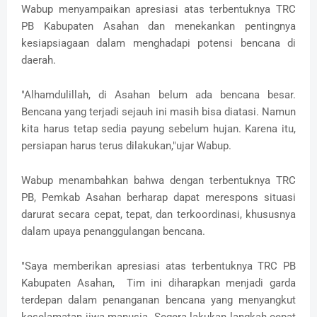
Wabup menyampaikan apresiasi atas terbentuknya TRC
PB Kabupaten Asahan dan menekankan pentingnya
kesiapsiagaan dalam menghadapi potensi bencana di
daerah.
"Alhamdulillah, di Asahan belum ada bencana besar.
Bencana yang terjadi sejauh ini masih bisa diatasi. Namun
kita harus tetap sedia payung sebelum hujan. Karena itu,
persiapan harus terus dilakukan,"ujar Wabup.
Wabup menambahkan bahwa dengan terbentuknya TRC
PB, Pemkab Asahan berharap dapat merespons situasi
darurat secara cepat, tepat, dan terkoordinasi, khususnya
dalam upaya penanggulangan bencana.
"Saya memberikan apresiasi atas terbentuknya TRC PB
Kabupaten Asahan, Tim ini diharapkan menjadi garda
terdepan dalam penanganan bencana yang menyangkut