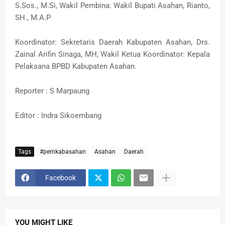
S.Sos., M.Si, Wakil Pembina: Wakil Bupati Asahan, Rianto,
SH., M.A.P
Koordinator: Sekretaris Daerah Kabupaten Asahan, Drs.
Zainal Arifin Sinaga, MH, Wakil Ketua Koordinator: Kepala
Pelaksana BPBD Kabupaten Asahan.
Reporter : S Marpaung
Editor : Indra Sikoembang
Tags
#pemkabasahan
Asahan
Daerah
Facebook
YOU MIGHT LIKE