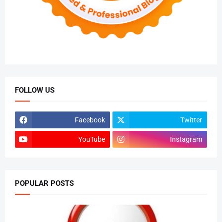
FOLLOW US
Facebook
Twitter
YouTube
Instagram
POPULAR POSTS