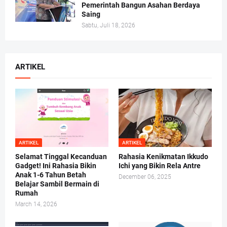
Pemerintah Bangun Asahan Berdaya
Saing
Sabtu, Juli 18, 2026
ARTIKEL
ARTIKEL
ARTIKEL
Selamat Tinggal Kecanduan
Rahasia Kenikmatan Ikkudo
Gadget! Ini Rahasia Bikin
Ichi yang Bikin Rela Antre
Anak 1-6 Tahun Betah
December 06, 2025
Belajar Sambil Bermain di
Rumah
March 14, 2026