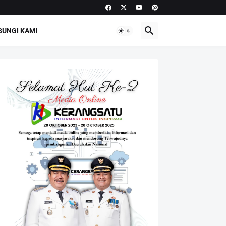
UNGI KAMI