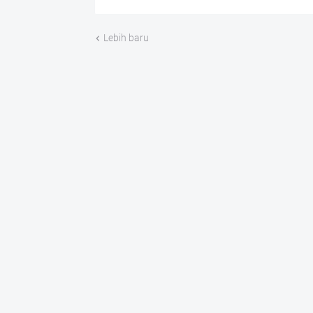
Lebih baru