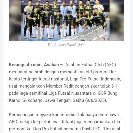
Tim Asahan Futsal Club.
Kerangsatu.com, Asahan
– Asahan Futsal Club (AFC)
mencatat sejarah dengan memastikan diri promosi ke
kasta tertinggi futsal nasional, Liga Pro Futsal Indonesia,
usai mengalahkan Member Radit dengan skor telak 6-1
pada laga semifinal Liga Futsal Nusantara di GOR Bung
Karno, Sukoharjo, Jawa Tengah, Sabtu (9/8/2025).
Kemenangan meyakinkan tersebut tak hanya membawa
AFC melaju ke partai final, tetapi juga mengamankan tiket
promosi ke Liga Pro Futsal bersama Raybit FC. Tim asal