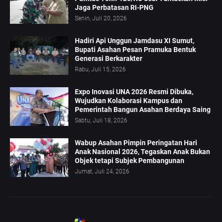
Jaga Perbatasan RI-PNG
Senin, Juli 20, 2026
Hadiri Api Unggun Jamdasu XI Sumut,
Bupati Asahan Pesan Pramuka Bentuk
Generasi Berkarakter
Rabu, Juli 15, 2026
Expo Inovasi UNA 2026 Resmi Dibuka,
Wujudkan Kolaborasi Kampus dan
Pemerintah Bangun Asahan Berdaya Saing
Sabtu, Juli 18, 2026
Wabup Asahan Pimpin Peringatan Hari
Anak Nasional 2026, Tegaskan Anak Bukan
Objek tetapi Subjek Pembangunan
Jumat, Juli 24, 2026