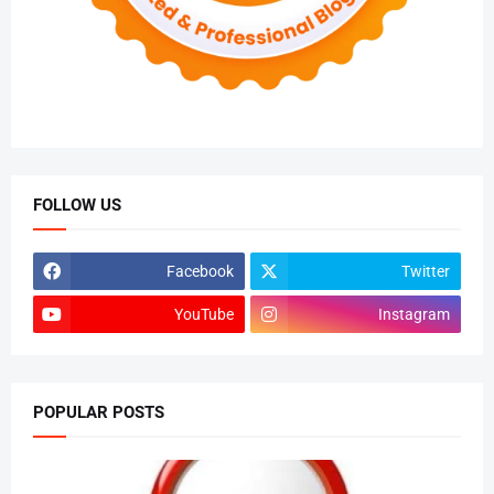
FOLLOW US
Facebook
Twitter
YouTube
Instagram
POPULAR POSTS