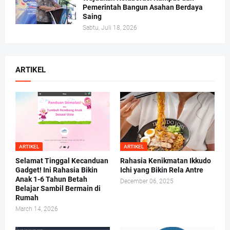
Pemerintah Bangun Asahan Berdaya
Saing
Sabtu, Juli 18, 2026
ARTIKEL
ARTIKEL
ARTIKEL
Selamat Tinggal Kecanduan
Rahasia Kenikmatan Ikkudo
Gadget! Ini Rahasia Bikin
Ichi yang Bikin Rela Antre
Anak 1-6 Tahun Betah
December 06, 2025
Belajar Sambil Bermain di
Rumah
March 14, 2026