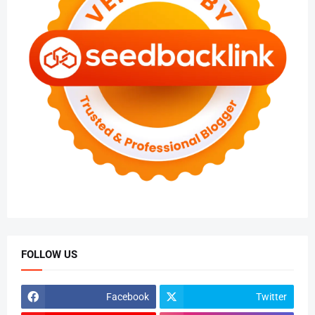
FOLLOW US
Facebook
Twitter