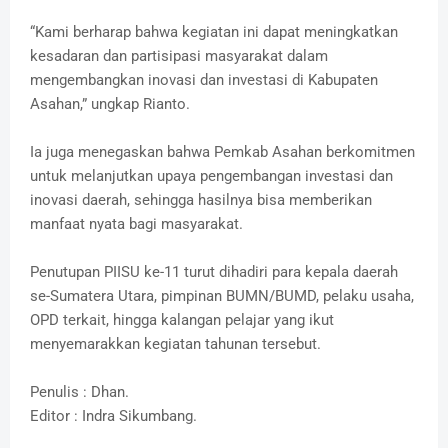
“Kami berharap bahwa kegiatan ini dapat meningkatkan
kesadaran dan partisipasi masyarakat dalam
mengembangkan inovasi dan investasi di Kabupaten
Asahan,” ungkap Rianto.
Ia juga menegaskan bahwa Pemkab Asahan berkomitmen
untuk melanjutkan upaya pengembangan investasi dan
inovasi daerah, sehingga hasilnya bisa memberikan
manfaat nyata bagi masyarakat.
Penutupan PIISU ke-11 turut dihadiri para kepala daerah
se-Sumatera Utara, pimpinan BUMN/BUMD, pelaku usaha,
OPD terkait, hingga kalangan pelajar yang ikut
menyemarakkan kegiatan tahunan tersebut.
Penulis : Dhan.
Editor : Indra Sikumbang.