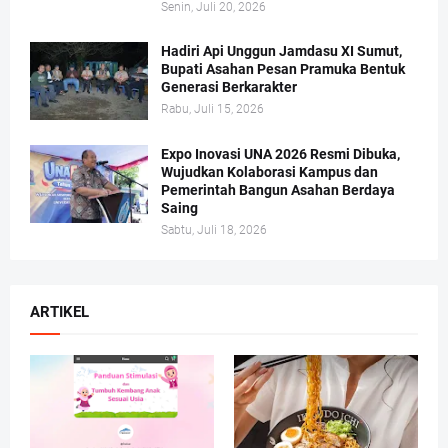
Senin, Juli 20, 2026
Hadiri Api Unggun Jamdasu XI Sumut,
Bupati Asahan Pesan Pramuka Bentuk
Generasi Berkarakter
Rabu, Juli 15, 2026
Expo Inovasi UNA 2026 Resmi Dibuka,
Wujudkan Kolaborasi Kampus dan
Pemerintah Bangun Asahan Berdaya
Saing
Sabtu, Juli 18, 2026
ARTIKEL