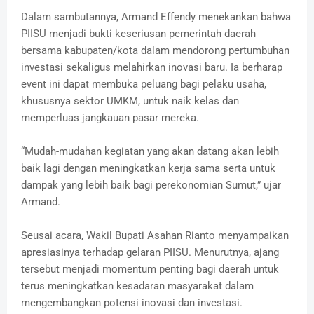
Dalam sambutannya, Armand Effendy menekankan bahwa
PIISU menjadi bukti keseriusan pemerintah daerah
bersama kabupaten/kota dalam mendorong pertumbuhan
investasi sekaligus melahirkan inovasi baru. Ia berharap
event ini dapat membuka peluang bagi pelaku usaha,
khususnya sektor UMKM, untuk naik kelas dan
memperluas jangkauan pasar mereka.
“Mudah-mudahan kegiatan yang akan datang akan lebih
baik lagi dengan meningkatkan kerja sama serta untuk
dampak yang lebih baik bagi perekonomian Sumut,” ujar
Armand.
Seusai acara, Wakil Bupati Asahan Rianto menyampaikan
apresiasinya terhadap gelaran PIISU. Menurutnya, ajang
tersebut menjadi momentum penting bagi daerah untuk
terus meningkatkan kesadaran masyarakat dalam
mengembangkan potensi inovasi dan investasi.