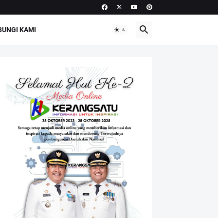
UNGI KAMI