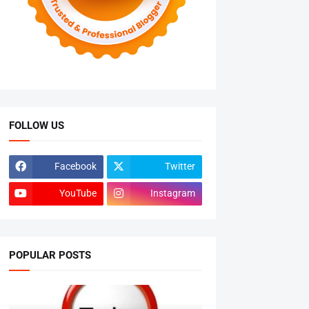
FOLLOW US
Facebook
Twitter
YouTube
Instagram
POPULAR POSTS