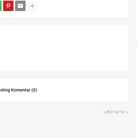
sting Komentar (0)
Lebih lama