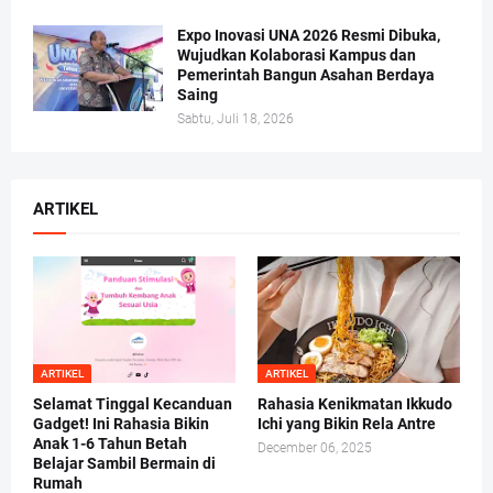
Expo Inovasi UNA 2026 Resmi Dibuka,
Wujudkan Kolaborasi Kampus dan
Pemerintah Bangun Asahan Berdaya
Saing
Sabtu, Juli 18, 2026
ARTIKEL
ARTIKEL
ARTIKEL
Selamat Tinggal Kecanduan
Rahasia Kenikmatan Ikkudo
Gadget! Ini Rahasia Bikin
Ichi yang Bikin Rela Antre
Anak 1-6 Tahun Betah
December 06, 2025
Belajar Sambil Bermain di
Rumah