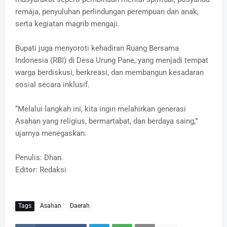
remaja, penyuluhan perlindungan perempuan dan anak,
serta kegiatan magrib mengaji.
Bupati juga menyoroti kehadiran Ruang Bersama
Indonesia (RBI) di Desa Urung Pane, yang menjadi tempat
warga berdiskusi, berkreasi, dan membangun kesadaran
sosial secara inklusif.
“Melalui langkah ini, kita ingin melahirkan generasi
Asahan yang religius, bermartabat, dan berdaya saing,”
ujarnya menegaskan.
Penulis: Dhan.
Editor: Redaksi
Tags
Asahan
Daerah