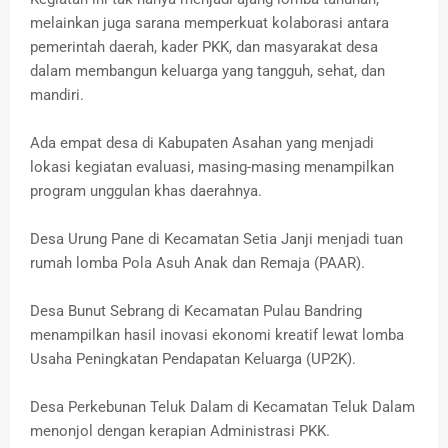
melainkan juga sarana memperkuat kolaborasi antara
pemerintah daerah, kader PKK, dan masyarakat desa
dalam membangun keluarga yang tangguh, sehat, dan
mandiri.
Ada empat desa di Kabupaten Asahan yang menjadi
lokasi kegiatan evaluasi, masing-masing menampilkan
program unggulan khas daerahnya.
Desa Urung Pane di Kecamatan Setia Janji menjadi tuan
rumah lomba Pola Asuh Anak dan Remaja (PAAR).
Desa Bunut Sebrang di Kecamatan Pulau Bandring
menampilkan hasil inovasi ekonomi kreatif lewat lomba
Usaha Peningkatan Pendapatan Keluarga (UP2K).
Desa Perkebunan Teluk Dalam di Kecamatan Teluk Dalam
menonjol dengan kerapian Administrasi PKK.