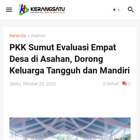
Beranda
Asahan
PKK Sumut Evaluasi Empat
Desa di Asahan, Dorong
Keluarga Tangguh dan Mandiri
Sabtu, Oktober 25, 2025
0
Dilihat
0