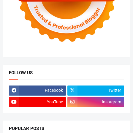
FOLLOW US
Facebook
Twitter
YouTube
Instagram
POPULAR POSTS