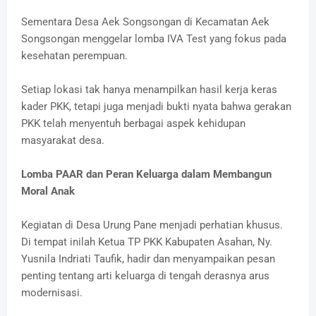
Sementara Desa Aek Songsongan di Kecamatan Aek
Songsongan menggelar lomba IVA Test yang fokus pada
kesehatan perempuan.
Setiap lokasi tak hanya menampilkan hasil kerja keras
kader PKK, tetapi juga menjadi bukti nyata bahwa gerakan
PKK telah menyentuh berbagai aspek kehidupan
masyarakat desa.
Lomba PAAR dan Peran Keluarga dalam Membangun
Moral Anak
Kegiatan di Desa Urung Pane menjadi perhatian khusus.
Di tempat inilah Ketua TP PKK Kabupaten Asahan, Ny.
Yusnila Indriati Taufik, hadir dan menyampaikan pesan
penting tentang arti keluarga di tengah derasnya arus
modernisasi.