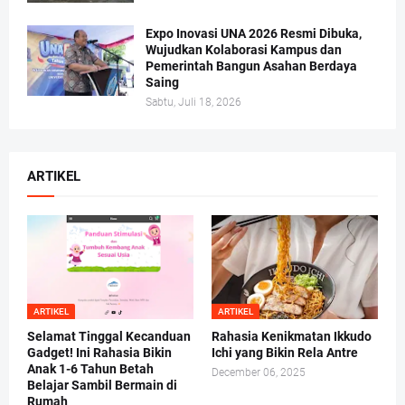
Expo Inovasi UNA 2026 Resmi Dibuka,
Wujudkan Kolaborasi Kampus dan
Pemerintah Bangun Asahan Berdaya
Saing
Sabtu, Juli 18, 2026
ARTIKEL
ARTIKEL
ARTIKEL
Selamat Tinggal Kecanduan
Rahasia Kenikmatan Ikkudo
Gadget! Ini Rahasia Bikin
Ichi yang Bikin Rela Antre
Anak 1-6 Tahun Betah
December 06, 2025
Belajar Sambil Bermain di
Rumah