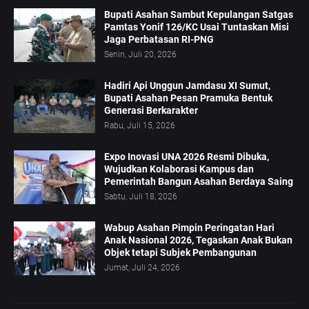
Bupati Asahan Sambut Kepulangan Satgas
Pamtas Yonif 126/KC Usai Tuntaskan Misi
Jaga Perbatasan RI-PNG
Senin, Juli 20, 2026
Hadiri Api Unggun Jamdasu XI Sumut,
Bupati Asahan Pesan Pramuka Bentuk
Generasi Berkarakter
Rabu, Juli 15, 2026
Expo Inovasi UNA 2026 Resmi Dibuka,
Wujudkan Kolaborasi Kampus dan
Pemerintah Bangun Asahan Berdaya Saing
Sabtu, Juli 18, 2026
Wabup Asahan Pimpin Peringatan Hari
Anak Nasional 2026, Tegaskan Anak Bukan
Objek tetapi Subjek Pembangunan
Jumat, Juli 24, 2026