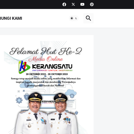
UNGI KAMI