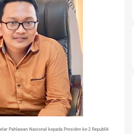
lar Pahlawan Nasional kepada Presiden ke-2 Republik