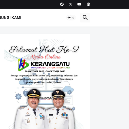
UNGI KAMI