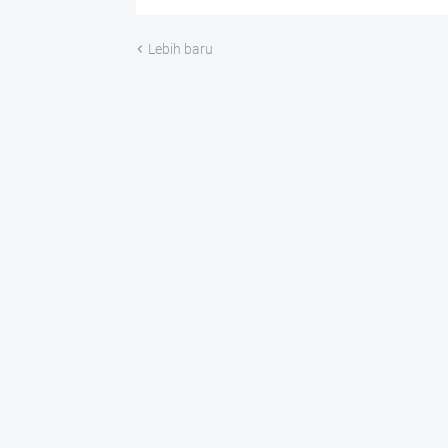
Lebih baru