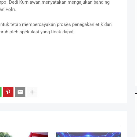
ompol Dedi Kurniawan menyatakan mengajukan banding
n Polri.
ntuk tetap mempercayakan proses penegakan etik dan
garuh oleh spekulasi yang tidak dapat