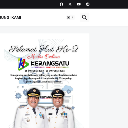
UNGI KAMI