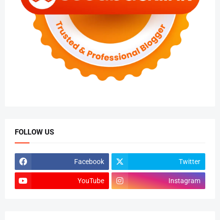
FOLLOW US
Facebook
Twitter
YouTube
Instagram