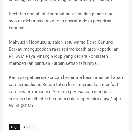
Kegiatan sosial ini disambut antusias dan penuh rasa
syukur oleh masyarakat dan aparatur desa penerima
bantuan.
Mahyudin Napitupulu, salah satu warga Desa Gunung
Berkat, mengucapkan rasa terima kasih atas kepedulian
PT SSM Paya Pinang Group yang secara konsisten
memberikan bantuan kurban setiap tahunnya.
Kami sangat bersyukur dan berterima kasih atas perhatian
dari perusahaan. Setiap tahun kami merasakan manfaat
dari hewan kurban ini. Semoga perusahaan semakin
sukses dan diberi kelancaran dalam operasionalnya," ujar
Napit.(SDM)
Tags
Asahan