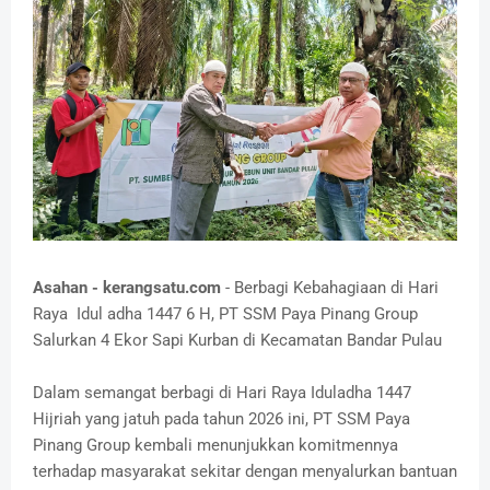
Asahan - kerangsatu.com
- Berbagi Kebahagiaan di Hari
Raya Idul adha 1447 6 H, PT SSM Paya Pinang Group
Salurkan 4 Ekor Sapi Kurban di Kecamatan Bandar Pulau
Dalam semangat berbagi di Hari Raya Iduladha 1447
Hijriah yang jatuh pada tahun 2026 ini, PT SSM Paya
Pinang Group kembali menunjukkan komitmennya
terhadap masyarakat sekitar dengan menyalurkan bantuan