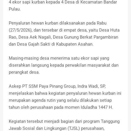
4 ekor sapi kurban kepada 4 Desa di Kecamatan Bandar
Pulau.
Penyaluran hewan kurban dilaksanakan pada Rabu
(27/5/2026), dan tersebar di empat desa, yaitu Desa Huta
Rao, Desa Aek Nagali, Desa Gunung Berkat Pargambiran
dan Desa Gajah Sakti di Kabupaten Asahan.
Masing-masing desa menerima satu ekor sapi yang
diserahkan langsung kepada perwakilan masyarakat dan
perangkat desa.
Askep PT SSM Paya Pinang Group, Indra Wadi, SP,
menjelaskan bahwa kegiatan penyaluran hewan kurban ini
merupakan agenda rutin yang selalu dilakukan setiap
tahun oleh perusahaan pada momen Iduladha 1447 H.
Kegiatan tersebut menjadi bagian dari program Tanggung
Jawab Sosial dan Lingkungan (TJSL) perusahaan,