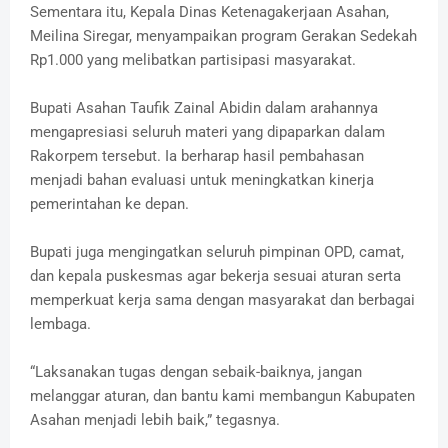
Sementara itu, Kepala Dinas Ketenagakerjaan Asahan,
Meilina Siregar, menyampaikan program Gerakan Sedekah
Rp1.000 yang melibatkan partisipasi masyarakat.
Bupati Asahan Taufik Zainal Abidin dalam arahannya
mengapresiasi seluruh materi yang dipaparkan dalam
Rakorpem tersebut. Ia berharap hasil pembahasan
menjadi bahan evaluasi untuk meningkatkan kinerja
pemerintahan ke depan.
Bupati juga mengingatkan seluruh pimpinan OPD, camat,
dan kepala puskesmas agar bekerja sesuai aturan serta
memperkuat kerja sama dengan masyarakat dan berbagai
lembaga.
“Laksanakan tugas dengan sebaik-baiknya, jangan
melanggar aturan, dan bantu kami membangun Kabupaten
Asahan menjadi lebih baik,” tegasnya.