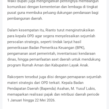
Wakil Bupati juga mengingatkan pentingnya membangun
komunikasi dengan kementerian dan lembaga di tingkat
pusat guna membuka peluang dukungan pendanaan bagi
pembangunan daerah.
Dalam kesempatan itu, Rianto turut menginstruksikan
para kepala OPD agar segera menyelesaikan sejumlah
persoalan strategis, seperti tindak lanjut hasil
pemeriksaan Badan Pemeriksa Keuangan (BPK),
pengamanan aset pemerintah, inventarisasi kendaraan
dinas, hingga pemanfaatan aset daerah untuk mendukung
program Rumah Aman dan Kabupaten Layak Anak.
Rakorpem tersebut juga diisi dengan pemaparan sejumlah
materi strategis dari OPD terkait. Kepala Badan
Pendapatan Daerah (Bapenda) Asahan, M. Yusuf Lubis,
memaparkan realisasi pajak dan retribusi daerah periode
1 Januari hingga 22 Mei 2026.