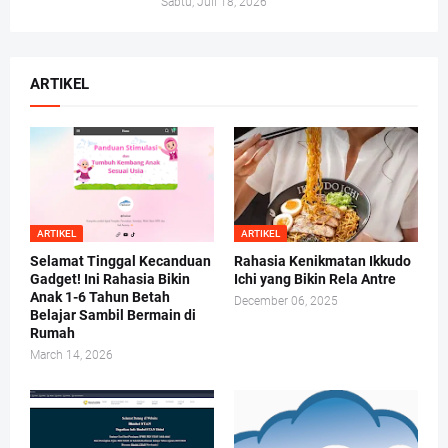
Sabtu, Juli 18, 2026
ARTIKEL
ARTIKEL
ARTIKEL
Selamat Tinggal Kecanduan
Rahasia Kenikmatan Ikkudo
Gadget! Ini Rahasia Bikin
Ichi yang Bikin Rela Antre
Anak 1-6 Tahun Betah
December 06, 2025
Belajar Sambil Bermain di
Rumah
March 14, 2026