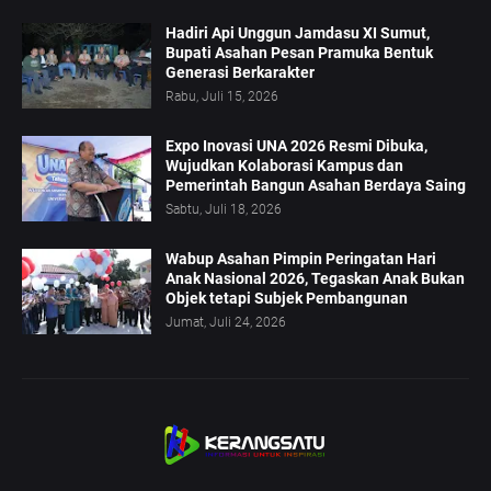
Hadiri Api Unggun Jamdasu XI Sumut,
Bupati Asahan Pesan Pramuka Bentuk
Generasi Berkarakter
Rabu, Juli 15, 2026
Expo Inovasi UNA 2026 Resmi Dibuka,
Wujudkan Kolaborasi Kampus dan
Pemerintah Bangun Asahan Berdaya Saing
Sabtu, Juli 18, 2026
Wabup Asahan Pimpin Peringatan Hari
Anak Nasional 2026, Tegaskan Anak Bukan
Objek tetapi Subjek Pembangunan
Jumat, Juli 24, 2026