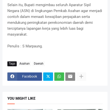
Selain itu, Bupati mengimbau seluruh Aparatur Sipil
Negara (ASN) di lingkungan Pemkab Asahan agar menjadi
contoh dalam menaati kewajiban perpajakan serta
mendukung peningkatan perekonomian daerah demi
terciptanya lapangan kerja yang lebih luas bagi
masyarakat.
Penulis : S Marpaung.
Tags
Asahan
Daerah
Facebook
YOU MIGHT LIKE