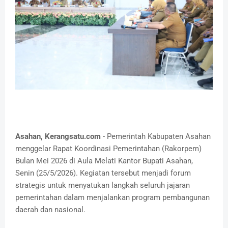
Asahan, Kerangsatu.com
- Pemerintah Kabupaten Asahan
menggelar Rapat Koordinasi Pemerintahan (Rakorpem)
Bulan Mei 2026 di Aula Melati Kantor Bupati Asahan,
Senin (25/5/2026). Kegiatan tersebut menjadi forum
strategis untuk menyatukan langkah seluruh jajaran
pemerintahan dalam menjalankan program pembangunan
daerah dan nasional.