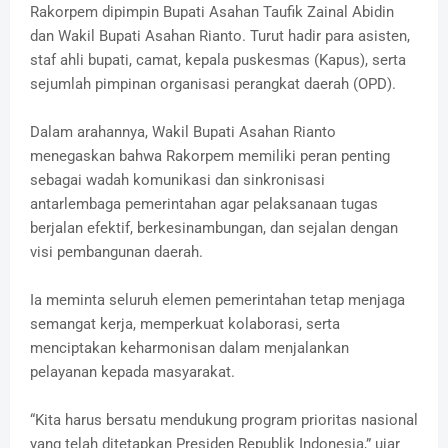
Rakorpem dipimpin Bupati Asahan Taufik Zainal Abidin
dan Wakil Bupati Asahan Rianto. Turut hadir para asisten,
staf ahli bupati, camat, kepala puskesmas (Kapus), serta
sejumlah pimpinan organisasi perangkat daerah (OPD).
Dalam arahannya, Wakil Bupati Asahan Rianto
menegaskan bahwa Rakorpem memiliki peran penting
sebagai wadah komunikasi dan sinkronisasi
antarlembaga pemerintahan agar pelaksanaan tugas
berjalan efektif, berkesinambungan, dan sejalan dengan
visi pembangunan daerah.
Ia meminta seluruh elemen pemerintahan tetap menjaga
semangat kerja, memperkuat kolaborasi, serta
menciptakan keharmonisan dalam menjalankan
pelayanan kepada masyarakat.
“Kita harus bersatu mendukung program prioritas nasional
yang telah ditetapkan Presiden Republik Indonesia,” ujar