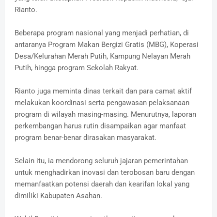
Rianto.
Beberapa program nasional yang menjadi perhatian, di
antaranya Program Makan Bergizi Gratis (MBG), Koperasi
Desa/Kelurahan Merah Putih, Kampung Nelayan Merah
Putih, hingga program Sekolah Rakyat.
Rianto juga meminta dinas terkait dan para camat aktif
melakukan koordinasi serta pengawasan pelaksanaan
program di wilayah masing-masing. Menurutnya, laporan
perkembangan harus rutin disampaikan agar manfaat
program benar-benar dirasakan masyarakat.
Selain itu, ia mendorong seluruh jajaran pemerintahan
untuk menghadirkan inovasi dan terobosan baru dengan
memanfaatkan potensi daerah dan kearifan lokal yang
dimiliki Kabupaten Asahan.