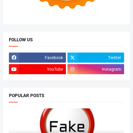
FOLLOW US
Facebook
Twitter
YouTube
Instagram
POPULAR POSTS